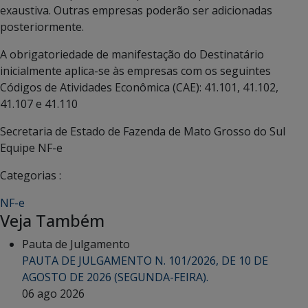
exaustiva. Outras empresas poderão ser adicionadas
posteriormente.
A obrigatoriedade de manifestação do Destinatário
inicialmente aplica-se às empresas com os seguintes
Códigos de Atividades Econômica (CAE): 41.101, 41.102,
41.107 e 41.110
Secretaria de Estado de Fazenda de Mato Grosso do Sul
Equipe NF-e
Categorias :
NF-e
Veja Também
Pauta de Julgamento
PAUTA DE JULGAMENTO N. 101/2026, DE 10 DE
AGOSTO DE 2026 (SEGUNDA-FEIRA).
06 ago 2026