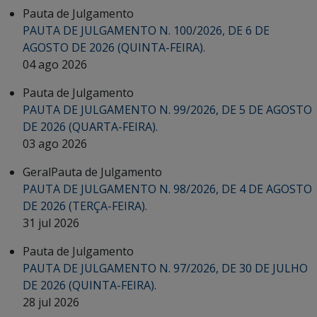
Pauta de Julgamento
PAUTA DE JULGAMENTO N. 100/2026, DE 6 DE
AGOSTO DE 2026 (QUINTA-FEIRA).
04 ago 2026
Pauta de Julgamento
PAUTA DE JULGAMENTO N. 99/2026, DE 5 DE AGOSTO
DE 2026 (QUARTA-FEIRA).
03 ago 2026
Geral
Pauta de Julgamento
PAUTA DE JULGAMENTO N. 98/2026, DE 4 DE AGOSTO
DE 2026 (TERÇA-FEIRA).
31 jul 2026
Pauta de Julgamento
PAUTA DE JULGAMENTO N. 97/2026, DE 30 DE JULHO
DE 2026 (QUINTA-FEIRA).
28 jul 2026