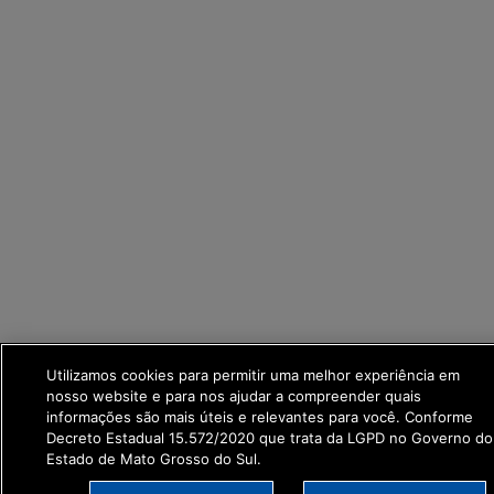
Utilizamos cookies para permitir uma melhor experiência em
nosso website e para nos ajudar a compreender quais
informações são mais úteis e relevantes para você. Conforme
Decreto Estadual 15.572/2020 que trata da LGPD no Governo do
Estado de Mato Grosso do Sul.