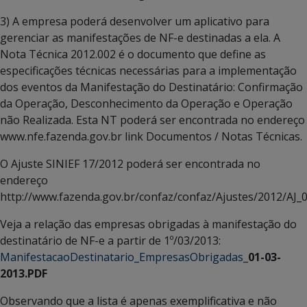
3) A empresa poderá desenvolver um aplicativo para
gerenciar as manifestações de NF-e destinadas a ela. A
Nota Técnica 2012.002 é o documento que define as
especificações técnicas necessárias para a implementação
dos eventos da Manifestação do Destinatário: Confirmação
da Operação, Desconhecimento da Operação e Operação
não Realizada. Esta NT poderá ser encontrada no endereço
www.nfe.fazenda.gov.br link Documentos / Notas Técnicas.
O Ajuste SINIEF 17/2012 poderá ser encontrada no
endereço
http://www.fazenda.gov.br/confaz/confaz/Ajustes/2012/AJ_
Veja a relação das empresas obrigadas à manifestação do
destinatário de NF-e a partir de 1º/03/2013:
ManifestacaoDestinatario_EmpresasObrigadas
_01-03-
2013.PDF
Observando que a lista é apenas exemplificativa e não