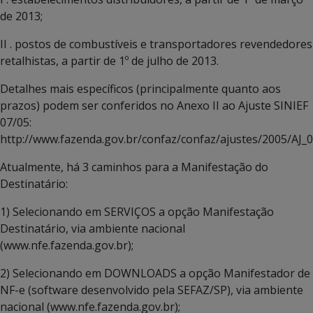
de 2013;
II . postos de combustíveis e transportadores revendedores
retalhistas, a partir de 1º de julho de 2013.
Detalhes mais específicos (principalmente quanto aos
prazos) podem ser conferidos no Anexo II ao Ajuste SINIEF
07/05:
http://www.fazenda.gov.br/confaz/confaz/ajustes/2005/AJ_
Atualmente, há 3 caminhos para a Manifestação do
Destinatário:
1) Selecionando em SERVIÇOS a opção Manifestação
Destinatário, via ambiente nacional
(www.nfe.fazenda.gov.br);
2) Selecionando em DOWNLOADS a opção Manifestador de
NF-e (software desenvolvido pela SEFAZ/SP), via ambiente
nacional (www.nfe.fazenda.gov.br);