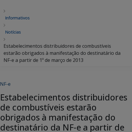
Informativos
Notícias
Estabelecimentos distribuidores de combustíveis
estarão obrigados à manifestação do destinatário da
NF-e a partir de 1º de março de 2013
NF-e
Estabelecimentos distribuidores
de combustíveis estarão
obrigados à manifestação do
destinatário da NF-e a partir de