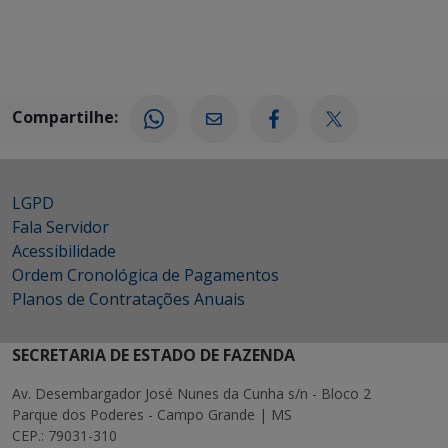
Compartilhe:
LGPD
Fala Servidor
Acessibilidade
Ordem Cronológica de Pagamentos
Planos de Contratações Anuais
SECRETARIA DE ESTADO DE FAZENDA
Av. Desembargador José Nunes da Cunha s/n - Bloco 2
Parque dos Poderes - Campo Grande | MS
CEP.: 79031-310