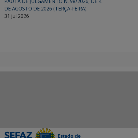
PAUTA DE JULGAMENTO N. 98/2026, DE 4
DE AGOSTO DE 2026 (TERÇA-FEIRA).
31 jul 2026