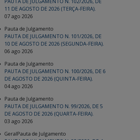
PAUTA DE JULGAMENTO N. 102/2026, DE
11 DE AGOSTO DE 2026 (TERÇA-FEIRA).
07 ago 2026
Pauta de Julgamento
PAUTA DE JULGAMENTO N. 101/2026, DE
10 DE AGOSTO DE 2026 (SEGUNDA-FEIRA).
06 ago 2026
Pauta de Julgamento
PAUTA DE JULGAMENTO N. 100/2026, DE 6
DE AGOSTO DE 2026 (QUINTA-FEIRA).
04 ago 2026
Pauta de Julgamento
PAUTA DE JULGAMENTO N. 99/2026, DE 5
DE AGOSTO DE 2026 (QUARTA-FEIRA).
03 ago 2026
Geral
Pauta de Julgamento