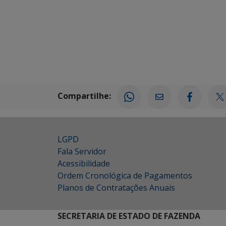
Compartilhe:
LGPD
Fala Servidor
Acessibilidade
Ordem Cronológica de Pagamentos
Planos de Contratações Anuais
SECRETARIA DE ESTADO DE FAZENDA