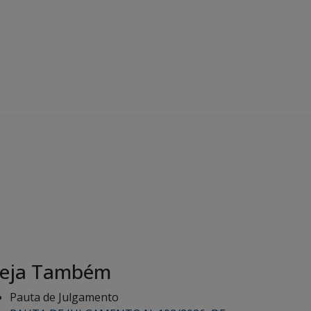
eja Também
Pauta de Julgamento