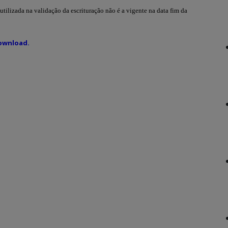
utilizada na validação da escrituração não é a vigente na data fim da
download.