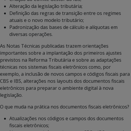
Alteração da legislação tributária;
Definição das regras de transição entre os regimes
atuais e o novo modelo tributário;
Padronização das bases de cálculo e alíquotas em
diversas operações.
As Notas Técnicas publicadas trazem orientações
importantes sobre a implantação dos primeiros ajustes
previstos na Reforma Tributária e sobre as adaptações
técnicas nos sistemas fiscais eletrônicos como, por
exemplo, a inclusão de novos campos e códigos fiscais para
CBS e IBS, alterações nos layouts dos documentos fiscais
eletrônicos para preparar o ambiente digital à nova
legislação.
O que muda na prática nos documentos fiscais eletrônicos?
Atualizações nos códigos e campos dos documentos
fiscais eletrônicos;