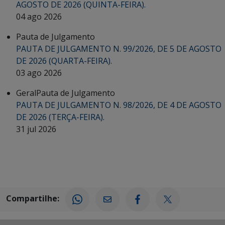
AGOSTO DE 2026 (QUINTA-FEIRA).
04 ago 2026
Pauta de Julgamento
PAUTA DE JULGAMENTO N. 99/2026, DE 5 DE AGOSTO
DE 2026 (QUARTA-FEIRA).
03 ago 2026
Geral
Pauta de Julgamento
PAUTA DE JULGAMENTO N. 98/2026, DE 4 DE AGOSTO
DE 2026 (TERÇA-FEIRA).
31 jul 2026
Compartilhe: