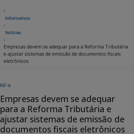
Informativos
Notícias
Empresas devem se adequar para a Reforma Tributária
e ajustar sistemas de emissão de documentos fiscais
eletrônicos
NF-e
Empresas devem se adequar
para a Reforma Tributária e
ajustar sistemas de emissão de
documentos fiscais eletrônicos