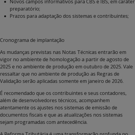
Novos campos informativos para CBS e IBS, em caráter
preparatório;
Prazos para adaptação dos sistemas e contribuintes;
Cronograma de implantação
As mudanças previstas nas Notas Técnicas entrarão em
vigor no ambiente de homologação a partir de agosto de
2025 e no ambiente de produção em outubro de 2025. Vale
ressaltar que no ambiente de produção as Regras de
Validação serão aplicadas somente em janeiro de 2026.
É recomendado que os contribuintes e seus contadores,
além de desenvolvedores técnicos, acompanhem
atentamente os ajustes nos sistemas de emissão de
documentos fiscais e que as atualizações nos sistemas
sejam programadas com antecedência.
A Reforma Tributária é uma transformação profunda no