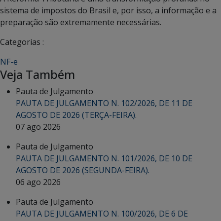
sistema de impostos do Brasil e, por isso, a informação e a
preparação são extremamente necessárias.
Categorias :
NF-e
Veja Também
Pauta de Julgamento
PAUTA DE JULGAMENTO N. 102/2026, DE 11 DE
AGOSTO DE 2026 (TERÇA-FEIRA).
07 ago 2026
Pauta de Julgamento
PAUTA DE JULGAMENTO N. 101/2026, DE 10 DE
AGOSTO DE 2026 (SEGUNDA-FEIRA).
06 ago 2026
Pauta de Julgamento
PAUTA DE JULGAMENTO N. 100/2026, DE 6 DE