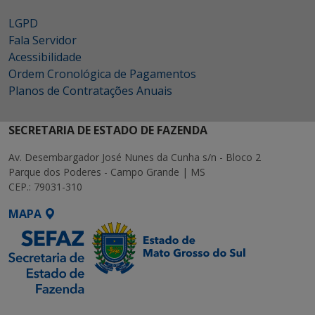
LGPD
Fala Servidor
Acessibilidade
Ordem Cronológica de Pagamentos
Planos de Contratações Anuais
SECRETARIA DE ESTADO DE FAZENDA
Av. Desembargador José Nunes da Cunha s/n - Bloco 2
Parque dos Poderes - Campo Grande | MS
CEP.: 79031-310
MAPA
SETDIG | Secretaria-