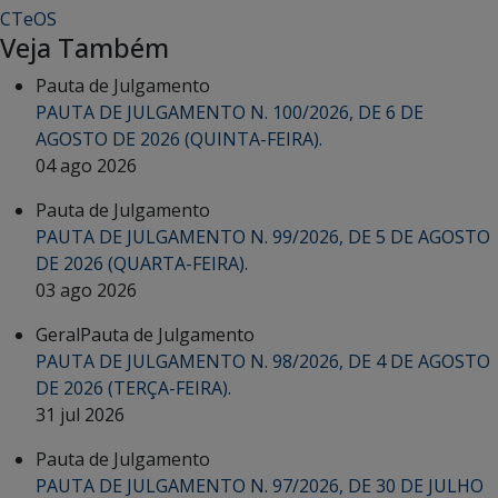
CTeOS
Veja Também
Pauta de Julgamento
PAUTA DE JULGAMENTO N. 100/2026, DE 6 DE
AGOSTO DE 2026 (QUINTA-FEIRA).
04 ago 2026
Pauta de Julgamento
PAUTA DE JULGAMENTO N. 99/2026, DE 5 DE AGOSTO
DE 2026 (QUARTA-FEIRA).
03 ago 2026
Geral
Pauta de Julgamento
PAUTA DE JULGAMENTO N. 98/2026, DE 4 DE AGOSTO
DE 2026 (TERÇA-FEIRA).
31 jul 2026
Pauta de Julgamento
PAUTA DE JULGAMENTO N. 97/2026, DE 30 DE JULHO