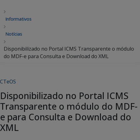
Informativos
Notícias
Disponibilizado no Portal ICMS Transparente o módulo
do MDF-e para Consulta e Download do XML
CTeOS
Disponibilizado no Portal ICMS
Transparente o módulo do MDF-
e para Consulta e Download do
XML