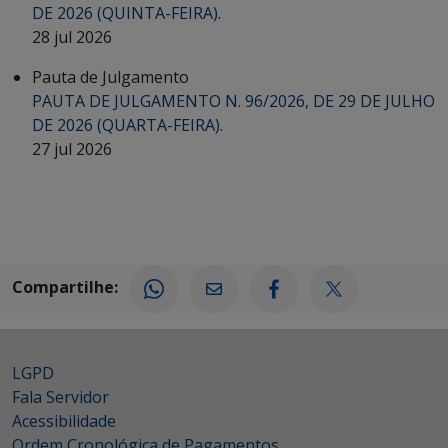
DE 2026 (QUINTA-FEIRA).
28 jul 2026
Pauta de Julgamento
PAUTA DE JULGAMENTO N. 96/2026, DE 29 DE JULHO
DE 2026 (QUARTA-FEIRA).
27 jul 2026
Compartilhe:
LGPD
Fala Servidor
Acessibilidade
Ordem Cronológica de Pagamentos