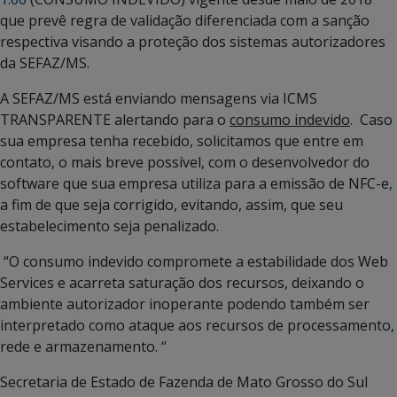
que prevê regra de validação diferenciada com a sanção
respectiva visando a proteção dos sistemas autorizadores
da SEFAZ/MS.
A SEFAZ/MS está enviando mensagens via ICMS
TRANSPARENTE alertando para o
consumo indevido
. Caso
sua empresa tenha recebido, solicitamos que entre em
contato, o mais breve possível, com o desenvolvedor do
software que sua empresa utiliza para a emissão de NFC-e,
a fim de que seja corrigido, evitando, assim, que seu
estabelecimento seja penalizado.
“O consumo indevido compromete a estabilidade dos Web
Services e acarreta saturação dos recursos, deixando o
ambiente autorizador inoperante podendo também ser
interpretado como ataque aos recursos de processamento,
rede e armazenamento. “
Secretaria de Estado de Fazenda de Mato Grosso do Sul