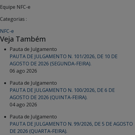
Equipe NFC-e
Categorias :
NFC-e
Veja Também
Pauta de Julgamento
PAUTA DE JULGAMENTO N. 101/2026, DE 10 DE
AGOSTO DE 2026 (SEGUNDA-FEIRA).
06 ago 2026
Pauta de Julgamento
PAUTA DE JULGAMENTO N. 100/2026, DE 6 DE
AGOSTO DE 2026 (QUINTA-FEIRA).
04 ago 2026
Pauta de Julgamento
PAUTA DE JULGAMENTO N. 99/2026, DE 5 DE AGOSTO
DE 2026 (QUARTA-FEIRA).