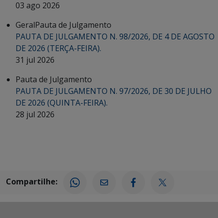
03 ago 2026
Geral
Pauta de Julgamento
PAUTA DE JULGAMENTO N. 98/2026, DE 4 DE AGOSTO
DE 2026 (TERÇA-FEIRA).
31 jul 2026
Pauta de Julgamento
PAUTA DE JULGAMENTO N. 97/2026, DE 30 DE JULHO
DE 2026 (QUINTA-FEIRA).
28 jul 2026
Compartilhe: