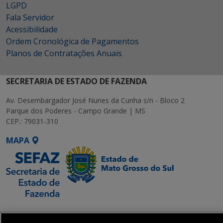
LGPD
Fala Servidor
Acessibilidade
Ordem Cronológica de Pagamentos
Planos de Contratações Anuais
SECRETARIA DE ESTADO DE FAZENDA
Av. Desembargador José Nunes da Cunha s/n - Bloco 2
Parque dos Poderes - Campo Grande | MS
CEP.: 79031-310
MAPA
SETDIG | Secretaria-
Executiva de