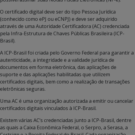
O certificado digital deve ser do tipo Pessoa Jurídica
(conhecido como ePJ ou eCNPJ) e deve ser adquirido
através de uma Autoridade Certificadora (AC) credenciada
pela Infra-Estrutura de Chaves Públicas Brasileira (ICP-
Brasil).
A ICP-Brasil foi criada pelo Governo Federal para garantir a
autenticidade, a integridade e a validade jurídica de
documentos em forma eletrônica, das aplicações de
suporte e das aplicações habilitadas que utilizem
certificados digitais, bem como a realização de transações
eletrônicas seguras.
Uma AC é uma organização autorizada a emitir ou cancelar
certificados digitais vinculados à ICP-Brasil.
Existem várias AC’s credenciadas junto a ICP-Brasil, dentre
as quais a Caixa Econômica Federal, o Serpro, a Serasa, a
Certsign e a Receita Federal do Brasil. Cada organização