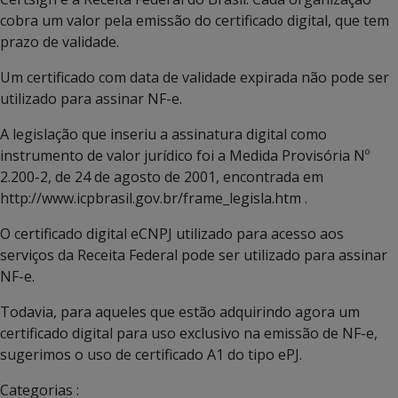
cobra um valor pela emissão do certificado digital, que tem
prazo de validade.
Um certificado com data de validade expirada não pode ser
utilizado para assinar NF-e.
A legislação que inseriu a assinatura digital como
instrumento de valor jurídico foi a Medida Provisória Nº
2.200-2, de 24 de agosto de 2001, encontrada em
http://www.icpbrasil.gov.br/frame_legisla.htm .
O certificado digital eCNPJ utilizado para acesso aos
serviços da Receita Federal pode ser utilizado para assinar
NF-e.
Todavia, para aqueles que estão adquirindo agora um
certificado digital para uso exclusivo na emissão de NF-e,
sugerimos o uso de certificado A1 do tipo ePJ.
Categorias :