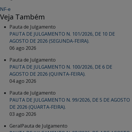
NF-e
Veja Também
Pauta de Julgamento
PAUTA DE JULGAMENTO N. 101/2026, DE 10 DE
AGOSTO DE 2026 (SEGUNDA-FEIRA).
06 ago 2026
Pauta de Julgamento
PAUTA DE JULGAMENTO N. 100/2026, DE 6 DE
AGOSTO DE 2026 (QUINTA-FEIRA).
04 ago 2026
Pauta de Julgamento
PAUTA DE JULGAMENTO N. 99/2026, DE 5 DE AGOSTO
DE 2026 (QUARTA-FEIRA).
03 ago 2026
Geral
Pauta de Julgamento