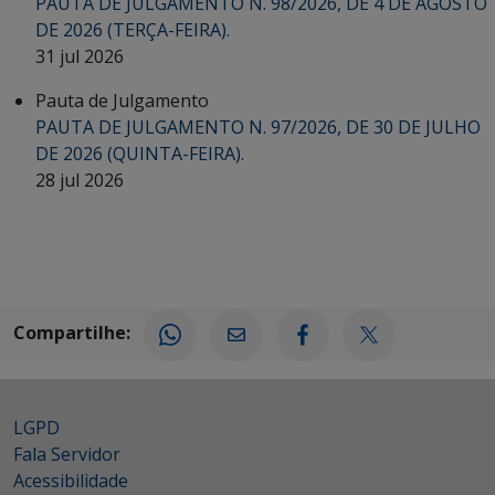
PAUTA DE JULGAMENTO N. 98/2026, DE 4 DE AGOSTO
DE 2026 (TERÇA-FEIRA).
31 jul 2026
Pauta de Julgamento
PAUTA DE JULGAMENTO N. 97/2026, DE 30 DE JULHO
DE 2026 (QUINTA-FEIRA).
28 jul 2026
Compartilhe:
LGPD
Fala Servidor
Acessibilidade