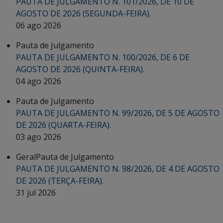
PAUTA DE JULGAMENTO N. 101/2026, DE 10 DE
AGOSTO DE 2026 (SEGUNDA-FEIRA).
06 ago 2026
Pauta de Julgamento
PAUTA DE JULGAMENTO N. 100/2026, DE 6 DE
AGOSTO DE 2026 (QUINTA-FEIRA).
04 ago 2026
Pauta de Julgamento
PAUTA DE JULGAMENTO N. 99/2026, DE 5 DE AGOSTO
DE 2026 (QUARTA-FEIRA).
03 ago 2026
Geral
Pauta de Julgamento
PAUTA DE JULGAMENTO N. 98/2026, DE 4 DE AGOSTO
DE 2026 (TERÇA-FEIRA).
31 jul 2026