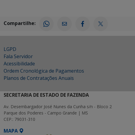
Compartilhe:
LGPD
Fala Servidor
Acessibilidade
Ordem Cronológica de Pagamentos
Planos de Contratações Anuais
SECRETARIA DE ESTADO DE FAZENDA
Av. Desembargador José Nunes da Cunha s/n - Bloco 2
Parque dos Poderes - Campo Grande | MS
CEP.: 79031-310
MAPA