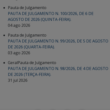
Pauta de Julgamento
PAUTA DE JULGAMENTO N. 100/2026, DE 6 DE
AGOSTO DE 2026 (QUINTA-FEIRA).
04 ago 2026
Pauta de Julgamento
PAUTA DE JULGAMENTO N. 99/2026, DE 5 DE AGOSTO
DE 2026 (QUARTA-FEIRA).
03 ago 2026
Geral
Pauta de Julgamento
PAUTA DE JULGAMENTO N. 98/2026, DE 4 DE AGOSTO
DE 2026 (TERÇA-FEIRA).
31 jul 2026