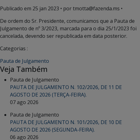
Publicado em
25 jan 2023
• por tmotta@fazenda.ms •
De ordem do Sr. Presidente, comunicamos que a Pauta de
Julgamento de nº 3/2023, marcada para o dia 25/1/2023 foi
cancelada, devendo ser republicada em data posterior.
Categorias :
Pauta de Julgamento
Veja Também
Pauta de Julgamento
PAUTA DE JULGAMENTO N. 102/2026, DE 11 DE
AGOSTO DE 2026 (TERÇA-FEIRA).
07 ago 2026
Pauta de Julgamento
PAUTA DE JULGAMENTO N. 101/2026, DE 10 DE
AGOSTO DE 2026 (SEGUNDA-FEIRA).
06 ago 2026