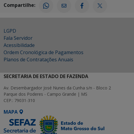
Compartilhe:
LGPD
Fala Servidor
Acessibilidade
Ordem Cronológica de Pagamentos
Planos de Contratações Anuais
SECRETARIA DE ESTADO DE FAZENDA
Av. Desembargador José Nunes da Cunha s/n - Bloco 2
Parque dos Poderes - Campo Grande | MS
CEP.: 79031-310
MAPA