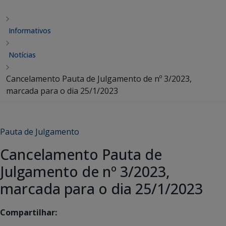
Informativos
Notícias
Cancelamento Pauta de Julgamento de nº 3/2023,
marcada para o dia 25/1/2023
Pauta de Julgamento
Cancelamento Pauta de
Julgamento de nº 3/2023,
marcada para o dia 25/1/2023
Compartilhar: