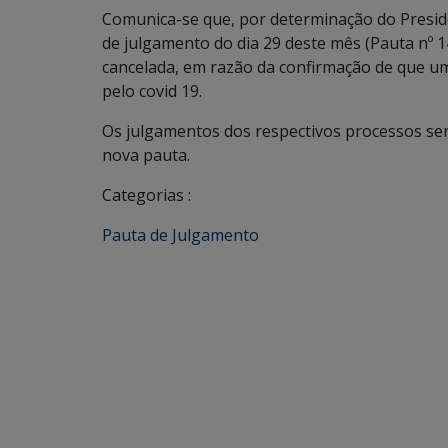
Comunica-se que, por determinação do Preside
de julgamento do dia 29 deste mês (Pauta nº 1
cancelada, em razão da confirmação de que um
pelo covid 19.
Os julgamentos dos respectivos processos ser
nova pauta.
Categorias :
Pauta de Julgamento