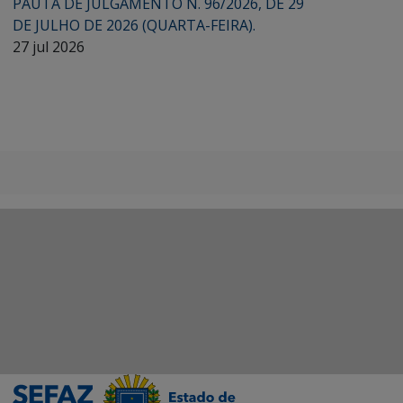
PAUTA DE JULGAMENTO N. 96/2026, DE 29
DE JULHO DE 2026 (QUARTA-FEIRA).
27 jul 2026