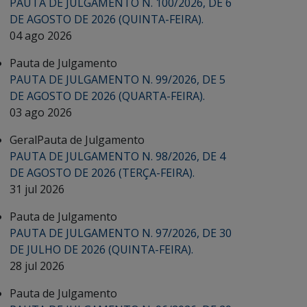
PAUTA DE JULGAMENTO N. 100/2026, DE 6
DE AGOSTO DE 2026 (QUINTA-FEIRA).
04 ago 2026
Pauta de Julgamento
PAUTA DE JULGAMENTO N. 99/2026, DE 5
DE AGOSTO DE 2026 (QUARTA-FEIRA).
03 ago 2026
Geral
Pauta de Julgamento
PAUTA DE JULGAMENTO N. 98/2026, DE 4
DE AGOSTO DE 2026 (TERÇA-FEIRA).
31 jul 2026
Pauta de Julgamento
PAUTA DE JULGAMENTO N. 97/2026, DE 30
DE JULHO DE 2026 (QUINTA-FEIRA).
28 jul 2026
Pauta de Julgamento