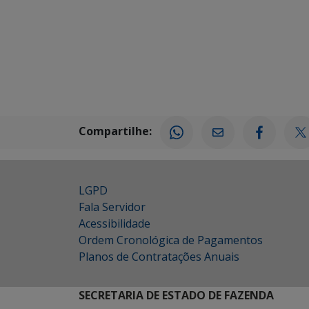
Compartilhe:
LGPD
Fala Servidor
Acessibilidade
Ordem Cronológica de Pagamentos
Planos de Contratações Anuais
SECRETARIA DE ESTADO DE FAZENDA