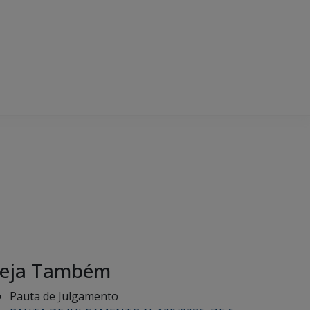
eja Também
Pauta de Julgamento