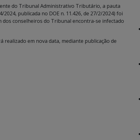
nte do Tribunal Administrativo Tributário, a pauta
4/2024, publicada no DOE n. 11.426, de 27/2/2024) foi
 dos conselheiros do Tribunal encontra-se infectado
á realizado em nova data, mediante publicação de