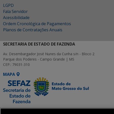
LGPD
Fala Servidor
Acessibilidade
Ordem Cronológica de Pagamentos
Planos de Contratações Anuais
SECRETARIA DE ESTADO DE FAZENDA
Av. Desembargador José Nunes da Cunha s/n - Bloco 2
Parque dos Poderes - Campo Grande | MS
CEP.: 79031-310
MAPA
SETDIG | Secretaria-