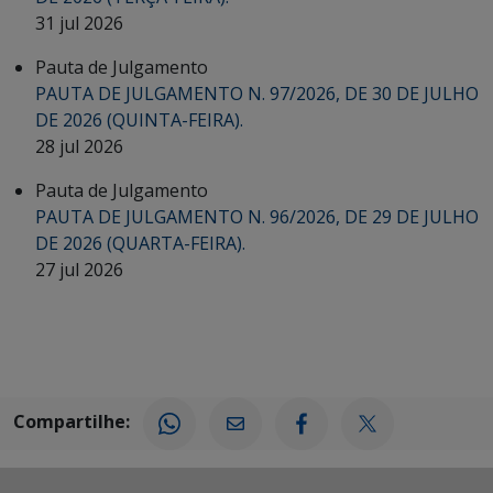
31 jul 2026
Pauta de Julgamento
PAUTA DE JULGAMENTO N. 97/2026, DE 30 DE JULHO
DE 2026 (QUINTA-FEIRA).
28 jul 2026
Pauta de Julgamento
PAUTA DE JULGAMENTO N. 96/2026, DE 29 DE JULHO
DE 2026 (QUARTA-FEIRA).
27 jul 2026
Compartilhe: