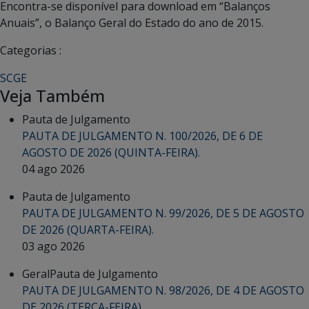
Encontra-se disponível para download em “Balanços
Anuais”, o Balanço Geral do Estado do ano de 2015.
Categorias :
SCGE
Veja Também
Pauta de Julgamento
PAUTA DE JULGAMENTO N. 100/2026, DE 6 DE
AGOSTO DE 2026 (QUINTA-FEIRA).
04 ago 2026
Pauta de Julgamento
PAUTA DE JULGAMENTO N. 99/2026, DE 5 DE AGOSTO
DE 2026 (QUARTA-FEIRA).
03 ago 2026
Geral
Pauta de Julgamento
PAUTA DE JULGAMENTO N. 98/2026, DE 4 DE AGOSTO
DE 2026 (TERÇA-FEIRA).