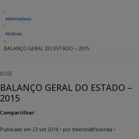
Informativos
Notícias
BALANÇO GERAL DO ESTADO – 2015
SCGE
BALANÇO GERAL DO ESTADO –
2015
Compartilhar:
Publicado em
23 set 2016
• por bbento@fazenda •