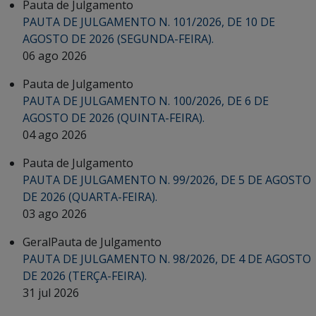
Pauta de Julgamento
PAUTA DE JULGAMENTO N. 101/2026, DE 10 DE
AGOSTO DE 2026 (SEGUNDA-FEIRA).
06 ago 2026
Pauta de Julgamento
PAUTA DE JULGAMENTO N. 100/2026, DE 6 DE
AGOSTO DE 2026 (QUINTA-FEIRA).
04 ago 2026
Pauta de Julgamento
PAUTA DE JULGAMENTO N. 99/2026, DE 5 DE AGOSTO
DE 2026 (QUARTA-FEIRA).
03 ago 2026
Geral
Pauta de Julgamento
PAUTA DE JULGAMENTO N. 98/2026, DE 4 DE AGOSTO
DE 2026 (TERÇA-FEIRA).
31 jul 2026