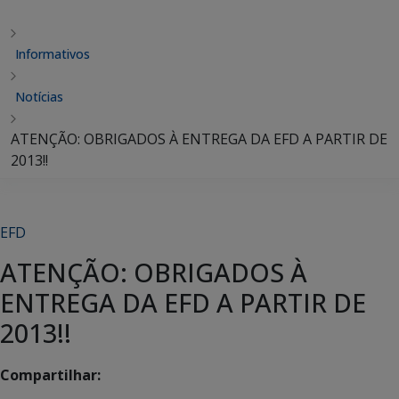
Informativos
Notícias
ATENÇÃO: OBRIGADOS À ENTREGA DA EFD A PARTIR DE
2013!!
EFD
ATENÇÃO: OBRIGADOS À
ENTREGA DA EFD A PARTIR DE
2013!!
Compartilhar: