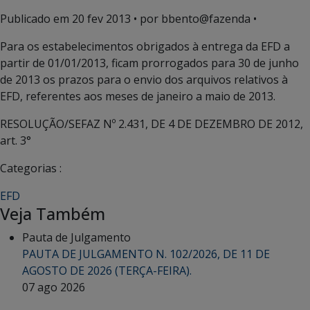
Publicado em
20 fev 2013
• por bbento@fazenda •
Para os estabelecimentos obrigados à entrega da EFD a
partir de 01/01/2013, ficam prorrogados para 30 de junho
de 2013 os prazos para o envio dos arquivos relativos à
EFD, referentes aos meses de janeiro a maio de 2013.
RESOLUÇÃO/SEFAZ Nº 2.431, DE 4 DE DEZEMBRO DE 2012,
art. 3°
Categorias :
EFD
Veja Também
Pauta de Julgamento
PAUTA DE JULGAMENTO N. 102/2026, DE 11 DE
AGOSTO DE 2026 (TERÇA-FEIRA).
07 ago 2026