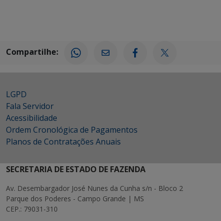
Compartilhe:
LGPD
Fala Servidor
Acessibilidade
Ordem Cronológica de Pagamentos
Planos de Contratações Anuais
SECRETARIA DE ESTADO DE FAZENDA
Av. Desembargador José Nunes da Cunha s/n - Bloco 2
Parque dos Poderes - Campo Grande | MS
CEP.: 79031-310