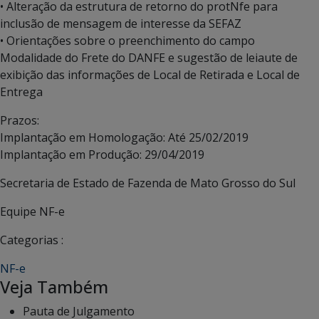
• Alteração da estrutura de retorno do protNfe para
inclusão de mensagem de interesse da SEFAZ
• Orientações sobre o preenchimento do campo
Modalidade do Frete do DANFE e sugestão de leiaute de
exibição das informações de Local de Retirada e Local de
Entrega
Prazos:
Implantação em Homologação: Até 25/02/2019
Implantação em Produção: 29/04/2019
Secretaria de Estado de Fazenda de Mato Grosso do Sul
Equipe NF-e
Categorias :
NF-e
Veja Também
Pauta de Julgamento