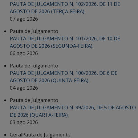
PAUTA DE JULGAMENTO N. 102/2026, DE 11 DE
AGOSTO DE 2026 (TERÇA-FEIRA).
07 ago 2026
Pauta de Julgamento
PAUTA DE JULGAMENTO N. 101/2026, DE 10 DE
AGOSTO DE 2026 (SEGUNDA-FEIRA).
06 ago 2026
Pauta de Julgamento
PAUTA DE JULGAMENTO N. 100/2026, DE 6 DE
AGOSTO DE 2026 (QUINTA-FEIRA).
04 ago 2026
Pauta de Julgamento
PAUTA DE JULGAMENTO N. 99/2026, DE 5 DE AGOSTO
DE 2026 (QUARTA-FEIRA).
03 ago 2026
Geral
Pauta de Julgamento