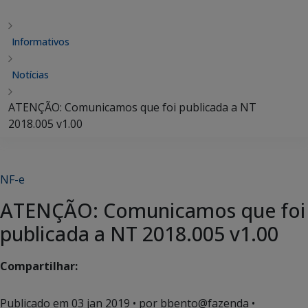
Informativos
Notícias
ATENÇÃO: Comunicamos que foi publicada a NT
2018.005 v1.00
NF-e
ATENÇÃO: Comunicamos que foi
publicada a NT 2018.005 v1.00
Compartilhar:
Publicado em
03 jan 2019
• por bbento@fazenda •