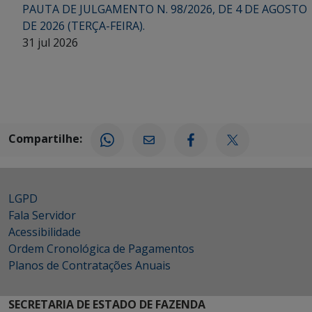
PAUTA DE JULGAMENTO N. 98/2026, DE 4 DE AGOSTO
DE 2026 (TERÇA-FEIRA).
31 jul 2026
Compartilhe:
LGPD
Fala Servidor
Acessibilidade
Ordem Cronológica de Pagamentos
Planos de Contratações Anuais
SECRETARIA DE ESTADO DE FAZENDA