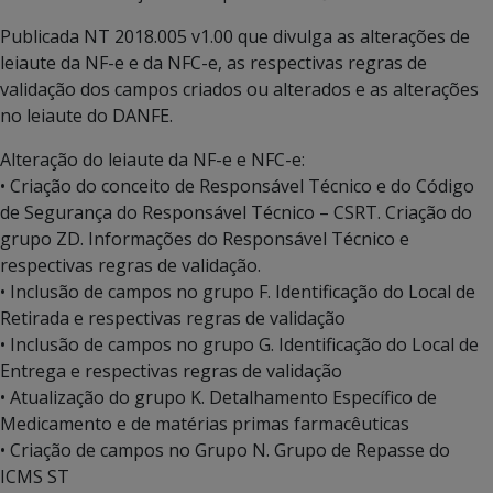
Publicada NT 2018.005 v1.00 que divulga as alterações de
leiaute da NF-e e da NFC-e, as respectivas regras de
validação dos campos criados ou alterados e as alterações
no leiaute do DANFE.
Alteração do leiaute da NF-e e NFC-e:
• Criação do conceito de Responsável Técnico e do Código
de Segurança do Responsável Técnico – CSRT. Criação do
grupo ZD. Informações do Responsável Técnico e
respectivas regras de validação.
• Inclusão de campos no grupo F. Identificação do Local de
Retirada e respectivas regras de validação
• Inclusão de campos no grupo G. Identificação do Local de
Entrega e respectivas regras de validação
• Atualização do grupo K. Detalhamento Específico de
Medicamento e de matérias primas farmacêuticas
• Criação de campos no Grupo N. Grupo de Repasse do
ICMS ST