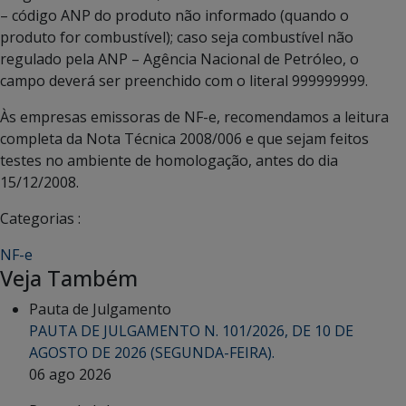
– código ANP do produto não informado (quando o
produto for combustível); caso seja combustível não
regulado pela ANP – Agência Nacional de Petróleo, o
campo deverá ser preenchido com o literal 999999999.
Às empresas emissoras de NF-e, recomendamos a leitura
completa da Nota Técnica 2008/006 e que sejam feitos
testes no ambiente de homologação, antes do dia
15/12/2008.
Categorias :
NF-e
Veja Também
Pauta de Julgamento
PAUTA DE JULGAMENTO N. 101/2026, DE 10 DE
AGOSTO DE 2026 (SEGUNDA-FEIRA).
06 ago 2026