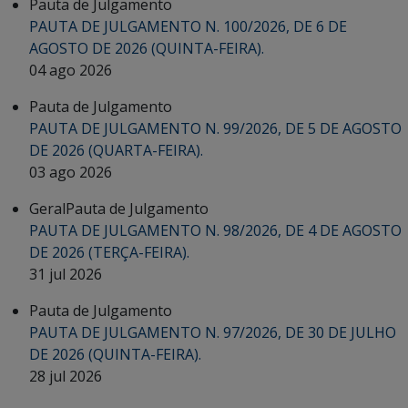
Pauta de Julgamento
PAUTA DE JULGAMENTO N. 100/2026, DE 6 DE
AGOSTO DE 2026 (QUINTA-FEIRA).
04 ago 2026
Pauta de Julgamento
PAUTA DE JULGAMENTO N. 99/2026, DE 5 DE AGOSTO
DE 2026 (QUARTA-FEIRA).
03 ago 2026
Geral
Pauta de Julgamento
PAUTA DE JULGAMENTO N. 98/2026, DE 4 DE AGOSTO
DE 2026 (TERÇA-FEIRA).
31 jul 2026
Pauta de Julgamento
PAUTA DE JULGAMENTO N. 97/2026, DE 30 DE JULHO
DE 2026 (QUINTA-FEIRA).
28 jul 2026