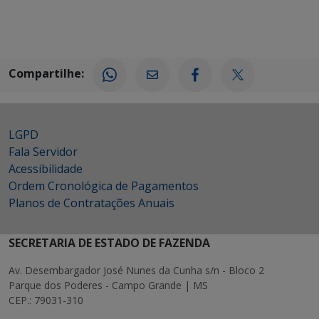
Compartilhe:
LGPD
Fala Servidor
Acessibilidade
Ordem Cronológica de Pagamentos
Planos de Contratações Anuais
SECRETARIA DE ESTADO DE FAZENDA
Av. Desembargador José Nunes da Cunha s/n - Bloco 2
Parque dos Poderes - Campo Grande | MS
CEP.: 79031-310