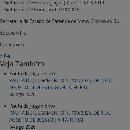
– Ambiente de Homologação (teste): 20/09/2019
– Ambiente de Produção: 07/10/2019
Secretaria de Estado de Fazenda de Mato Grosso do Sul
Equipe NF-e
Categorias :
NF-e
Veja Também
Pauta de Julgamento
PAUTA DE JULGAMENTO N. 101/2026, DE 10 DE
AGOSTO DE 2026 (SEGUNDA-FEIRA).
06 ago 2026
Pauta de Julgamento
PAUTA DE JULGAMENTO N. 100/2026, DE 6 DE
AGOSTO DE 2026 (QUINTA-FEIRA).
04 ago 2026