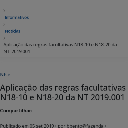
Informativos
Notícias
Aplicação das regras facultativas N18-10 e N18-20 da
NT 2019.001
NF-e
Aplicação das regras facultativas
N18-10 e N18-20 da NT 2019.001
Compartilhar:
Publicado em
05 set 2019
• por bbento@fazenda •