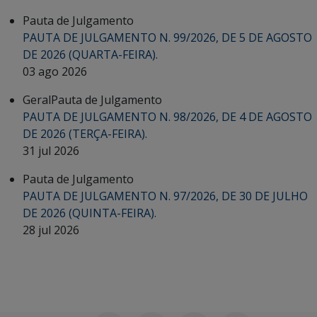
Pauta de Julgamento
PAUTA DE JULGAMENTO N. 99/2026, DE 5 DE AGOSTO
DE 2026 (QUARTA-FEIRA).
03 ago 2026
Geral
Pauta de Julgamento
PAUTA DE JULGAMENTO N. 98/2026, DE 4 DE AGOSTO
DE 2026 (TERÇA-FEIRA).
31 jul 2026
Pauta de Julgamento
PAUTA DE JULGAMENTO N. 97/2026, DE 30 DE JULHO
DE 2026 (QUINTA-FEIRA).
28 jul 2026