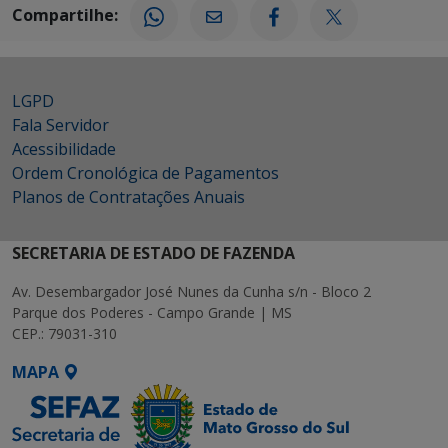
Compartilhe:
LGPD
Fala Servidor
Acessibilidade
Ordem Cronológica de Pagamentos
Planos de Contratações Anuais
SECRETARIA DE ESTADO DE FAZENDA
Av. Desembargador José Nunes da Cunha s/n - Bloco 2
Parque dos Poderes - Campo Grande | MS
CEP.: 79031-310
MAPA