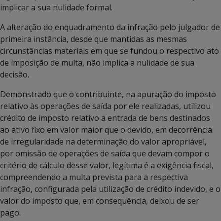
implicar a sua nulidade formal.
A alteração do enquadramento da infração pelo julgador de
primeira instância, desde que mantidas as mesmas
circunstâncias materiais em que se fundou o respectivo ato
de imposição de multa, não implica a nulidade de sua
decisão.
Demonstrado que o contribuinte, na apuração do imposto
relativo às operações de saída por ele realizadas, utilizou
crédito de imposto relativo a entrada de bens destinados
ao ativo fixo em valor maior que o devido, em decorrência
de irregularidade na determinação do valor apropriável,
por omissão de operações de saída que devam compor o
critério de cálculo desse valor, legítima é a exigência fiscal,
compreendendo a multa prevista para a respectiva
infração, configurada pela utilização de crédito indevido, e o
valor do imposto que, em consequência, deixou de ser
pago.