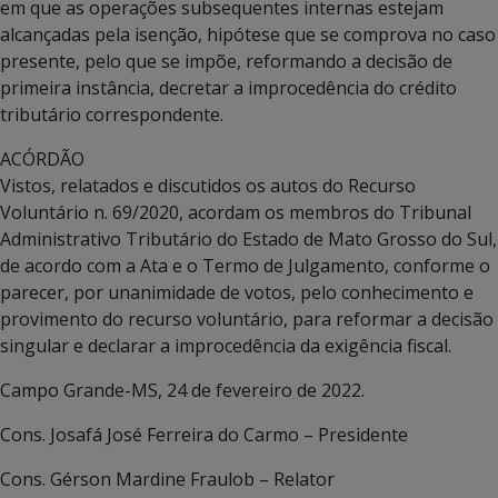
em que as operações subsequentes internas estejam
alcançadas pela isenção, hipótese que se comprova no caso
presente, pelo que se impõe, reformando a decisão de
primeira instância, decretar a improcedência do crédito
tributário correspondente.
ACÓRDÃO
Vistos, relatados e discutidos os autos do Recurso
Voluntário n. 69/2020, acordam os membros do Tribunal
Administrativo Tributário do Estado de Mato Grosso do Sul,
de acordo com a Ata e o Termo de Julgamento, conforme o
parecer, por unanimidade de votos, pelo conhecimento e
provimento do recurso voluntário, para reformar a decisão
singular e declarar a improcedência da exigência fiscal.
Campo Grande-MS, 24 de fevereiro de 2022.
Cons. Josafá José Ferreira do Carmo – Presidente
Cons. Gérson Mardine Fraulob – Relator