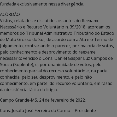
fundada exclusivamente nessa divergência.
ACÓRDÃO
Vistos, relatados e discutidos os autos do Reexame
Necessário e Recurso Voluntário n. 39/2018, acordam os
membros do Tribunal Administrativo Tributário do Estado
de Mato Grosso do Sul, de acordo com a Ata e o Termo de
Julgamento, contrariando o parecer, por maioria de votos,
pelo conhecimento e desprovimento do reexame
necessário; vencido o Cons. Daniel Gaspar Luz Campos de
Souza (Suplente), e, por unanimidade de votos, pelo
conhecimento parcial do recurso voluntário e, na parte
conhecida, pelo seu desprovimento, e pelo não
conhecimento, em parte, do recurso voluntário, em razão
da desistência tácita do litígio.
Campo Grande-MS, 24 de fevereiro de 2022.
Cons. Josafá José Ferreira do Carmo – Presidente