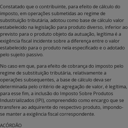
Constatado que o contribuinte, para efeito de cálculo do
imposto, em operações submetidas ao regime de
substituição tributária, adotou como base de cálculo valor
estabelecido na legislação para produto diverso, inferior ao
previsto para o produto objeto da autuação, legítima é a
exigência fiscal incidente sobre a diferença entre o valor
estabelecido para o produto nela especificado e o adotado
pelo sujeito passivo.
No caso em que, para efeito de cobrança do imposto pelo
regime de substituição tributária, relativamente a
operações subsequentes, a base de cálculo deva ser
determinada pelo critério de agregação de valor, é legítima,
para esse fim, a inclusão do Imposto Sobre Produtos
Industrializados (IPI), compreendido como encargo que se
transfere ao adquirente do respectivo produto, impondo-
se manter a exigência fiscal correspondente.
ACÓRDÃO