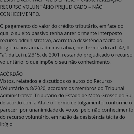
RECURSO VOLUNTÁRIO PREJUDICADO – NÃO
CONHECIMENTO.
O pagamento do valor do crédito tributário, em face do
qual o sujeito passivo tenha anteriormente interposto
recurso administrativo, acarreta a desistência tácita do
litígio na instância administrativa, nos termos do art. 47, II,
“a”, da Lei n. 2.315, de 2001, restando prejudicado o recurso
voluntário, o que impõe o seu não conhecimento.
ACÓRDÃO
Vistos, relatados e discutidos os autos do Recurso
Voluntário n. 8/2020, acordam os membros do Tribunal
Administrativo Tributário do Estado de Mato Grosso do Sul,
de acordo com a Ata e o Termo de Julgamento, conforme o
parecer, por unanimidade de votos, pelo não conhecimento
do recurso voluntário, em razão da desistência tácita do
litígio.