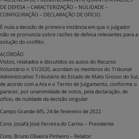
DE DEFESA – CARACTERIZAÇÃO – NULIDADE –
CONFIGURAÇÃO – DECLARAÇÃO DE OFÍCIO.
É nula a decisão de primeira instância em que o julgador
não se pronuncia sobre razões de defesa relevantes para a
solução do conflito.
ACÓRDÃO
Vistos, relatados e discutidos os autos do Recurso
Voluntário n. 51/2020, acordam os membros do Tribunal
Administrativo Tributário do Estado de Mato Grosso do Sul,
de acordo com a Ata e o Termo de Julgamento, conforme o
parecer, por unanimidade de votos, pela declaração, de
ofício, de nulidade da decisão singular.
Campo Grande-MS, 24 de fevereiro de 2022.
Cons. Josafá José Ferreira do Carmo – Presidente
Cons. Bruno Oliveira Pinheiro – Relator