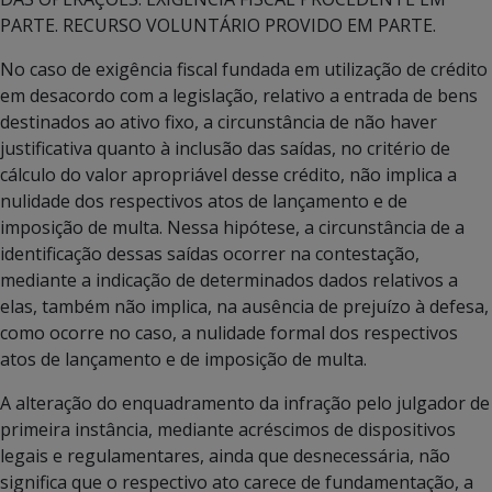
PARTE. RECURSO VOLUNTÁRIO PROVIDO EM PARTE.
No caso de exigência fiscal fundada em utilização de crédito
em desacordo com a legislação, relativo a entrada de bens
destinados ao ativo fixo, a circunstância de não haver
justificativa quanto à inclusão das saídas, no critério de
cálculo do valor apropriável desse crédito, não implica a
nulidade dos respectivos atos de lançamento e de
imposição de multa. Nessa hipótese, a circunstância de a
identificação dessas saídas ocorrer na contestação,
mediante a indicação de determinados dados relativos a
elas, também não implica, na ausência de prejuízo à defesa,
como ocorre no caso, a nulidade formal dos respectivos
atos de lançamento e de imposição de multa.
A alteração do enquadramento da infração pelo julgador de
primeira instância, mediante acréscimos de dispositivos
legais e regulamentares, ainda que desnecessária, não
significa que o respectivo ato carece de fundamentação, a