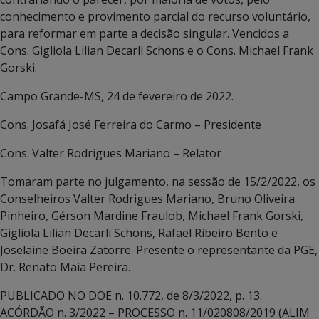
conhecimento e provimento parcial do recurso voluntário,
para reformar em parte a decisão singular. Vencidos a
Cons. Gigliola Lilian Decarli Schons e o Cons. Michael Frank
Gorski.
Campo Grande-MS, 24 de fevereiro de 2022.
Cons. Josafá José Ferreira do Carmo – Presidente
Cons. Valter Rodrigues Mariano – Relator
Tomaram parte no julgamento, na sessão de 15/2/2022, os
Conselheiros Valter Rodrigues Mariano, Bruno Oliveira
Pinheiro, Gérson Mardine Fraulob, Michael Frank Gorski,
Gigliola Lilian Decarli Schons, Rafael Ribeiro Bento e
Joselaine Boeira Zatorre. Presente o representante da PGE,
Dr. Renato Maia Pereira.
PUBLICADO NO DOE n. 10.772, de 8/3/2022, p. 13.
ACÓRDÃO n. 3/2022 – PROCESSO n. 11/020808/2019 (ALIM