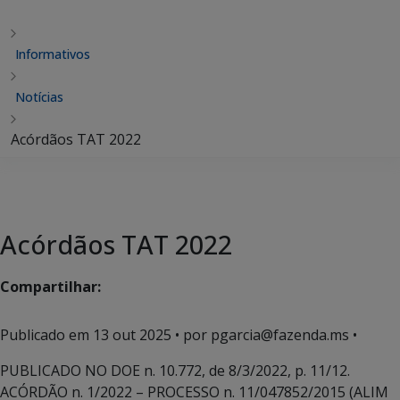
Informativos
Notícias
Acórdãos TAT 2022
Acórdãos TAT 2022
Compartilhar:
Publicado em
13 out 2025
• por pgarcia@fazenda.ms •
PUBLICADO NO DOE n. 10.772, de 8/3/2022, p. 11/12.
ACÓRDÃO n. 1/2022 – PROCESSO n. 11/047852/2015 (ALIM