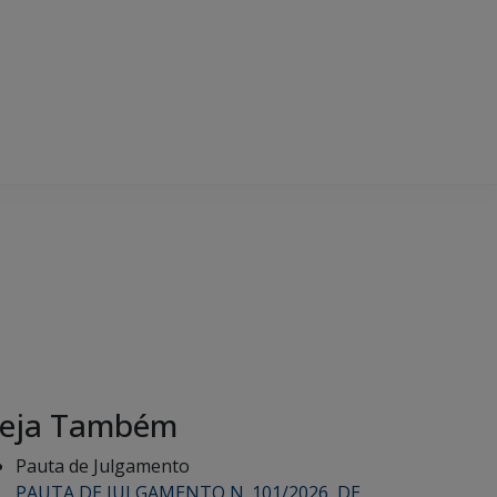
eja Também
Pauta de Julgamento
PAUTA DE JULGAMENTO N. 101/2026, DE