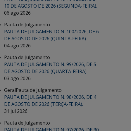
10 DE AGOSTO DE 2026 (SEGUNDA-FEIRA).
06 ago 2026
Pauta de Julgamento
PAUTA DE JULGAMENTO N. 100/2026, DE 6
DE AGOSTO DE 2026 (QUINTA-FEIRA).
04 ago 2026
Pauta de Julgamento
PAUTA DE JULGAMENTO N. 99/2026, DE 5
DE AGOSTO DE 2026 (QUARTA-FEIRA).
03 ago 2026
Geral
Pauta de Julgamento
PAUTA DE JULGAMENTO N. 98/2026, DE 4
DE AGOSTO DE 2026 (TERÇA-FEIRA).
31 jul 2026
Pauta de Julgamento
PAUTA DE JULGAMENTO N. 97/2026, DE 30