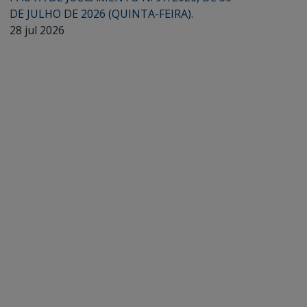
DE JULHO DE 2026 (QUINTA-FEIRA).
28 jul 2026