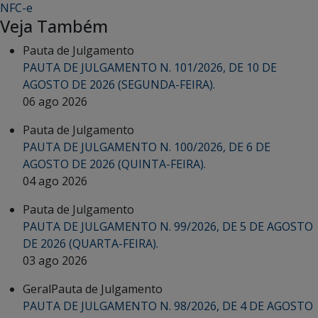
NFC-e
Veja Também
Pauta de Julgamento
PAUTA DE JULGAMENTO N. 101/2026, DE 10 DE
AGOSTO DE 2026 (SEGUNDA-FEIRA).
06 ago 2026
Pauta de Julgamento
PAUTA DE JULGAMENTO N. 100/2026, DE 6 DE
AGOSTO DE 2026 (QUINTA-FEIRA).
04 ago 2026
Pauta de Julgamento
PAUTA DE JULGAMENTO N. 99/2026, DE 5 DE AGOSTO
DE 2026 (QUARTA-FEIRA).
03 ago 2026
Geral
Pauta de Julgamento
PAUTA DE JULGAMENTO N. 98/2026, DE 4 DE AGOSTO