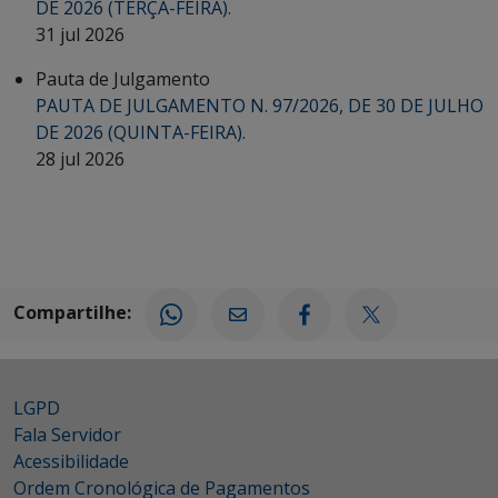
DE 2026 (TERÇA-FEIRA).
31 jul 2026
Pauta de Julgamento
PAUTA DE JULGAMENTO N. 97/2026, DE 30 DE JULHO
DE 2026 (QUINTA-FEIRA).
28 jul 2026
Compartilhe:
LGPD
Fala Servidor
Acessibilidade
Ordem Cronológica de Pagamentos