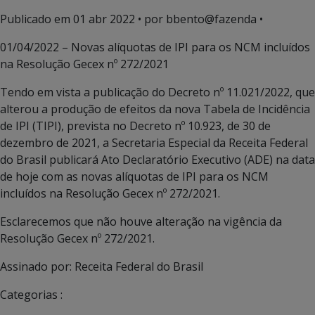
Publicado em
01 abr 2022
• por bbento@fazenda •
01/04/2022 – Novas alíquotas de IPI para os NCM incluídos
na Resolução Gecex nº 272/2021
Tendo em vista a publicação do Decreto nº 11.021/2022, que
alterou a produção de efeitos da nova Tabela de Incidência
de IPI (TIPI), prevista no Decreto nº 10.923, de 30 de
dezembro de 2021, a Secretaria Especial da Receita Federal
do Brasil publicará Ato Declaratório Executivo (ADE) na data
de hoje com as novas alíquotas de IPI para os NCM
incluídos na Resolução Gecex nº 272/2021.
Esclarecemos que não houve alteração na vigência da
Resolução Gecex nº 272/2021.
Assinado por: Receita Federal do Brasil
Categorias :