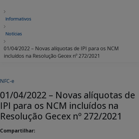
Informativos
Notícias
01/04/2022 – Novas alíquotas de IPI para os NCM
incluídos na Resolução Gecex nº 272/2021
NFC-e
01/04/2022 – Novas alíquotas de
IPI para os NCM incluídos na
Resolução Gecex nº 272/2021
Compartilhar: