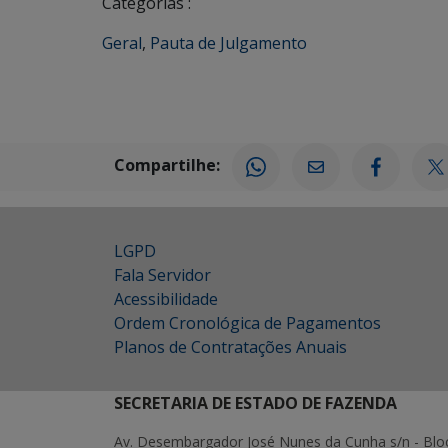
Categorias :
Geral
,
Pauta de Julgamento
Compartilhe:
LGPD
Fala Servidor
Acessibilidade
Ordem Cronológica de Pagamentos
Planos de Contratações Anuais
SECRETARIA DE ESTADO DE FAZENDA
Av. Desembargador José Nunes da Cunha s/n - Blo