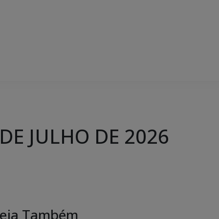
 DE JULHO DE 2026
eja Também