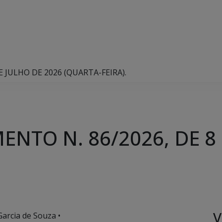
 JULHO DE 2026 (QUARTA-FEIRA).
NTO N. 86/2026, DE 8
V
Garcia de Souza •