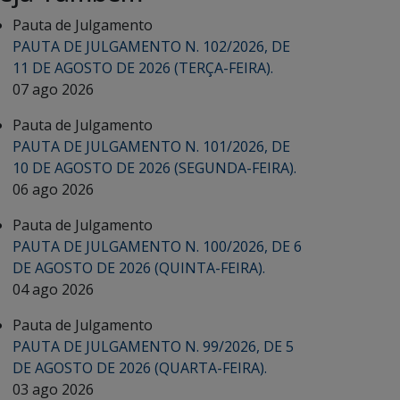
Pauta de Julgamento
PAUTA DE JULGAMENTO N. 102/2026, DE
11 DE AGOSTO DE 2026 (TERÇA-FEIRA).
07 ago 2026
Pauta de Julgamento
PAUTA DE JULGAMENTO N. 101/2026, DE
10 DE AGOSTO DE 2026 (SEGUNDA-FEIRA).
06 ago 2026
Pauta de Julgamento
PAUTA DE JULGAMENTO N. 100/2026, DE 6
DE AGOSTO DE 2026 (QUINTA-FEIRA).
04 ago 2026
Pauta de Julgamento
PAUTA DE JULGAMENTO N. 99/2026, DE 5
DE AGOSTO DE 2026 (QUARTA-FEIRA).
03 ago 2026