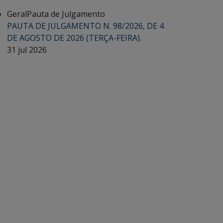
Geral
Pauta de Julgamento
PAUTA DE JULGAMENTO N. 98/2026, DE 4
DE AGOSTO DE 2026 (TERÇA-FEIRA).
31 jul 2026