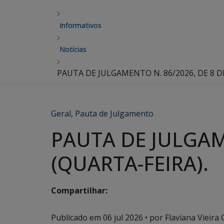
Informativos
Notícias
PAUTA DE JULGAMENTO N. 86/2026, DE 8 DE
Geral
,
Pauta de Julgamento
PAUTA DE JULGAME
(QUARTA-FEIRA).
Compartilhar:
Publicado em
06 jul 2026
• por Flaviana Vieira 