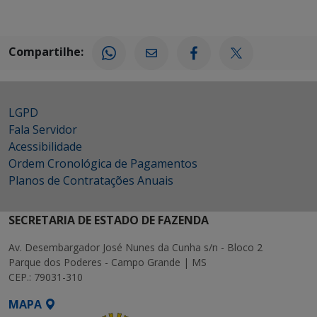
Compartilhe:
LGPD
Fala Servidor
Acessibilidade
Ordem Cronológica de Pagamentos
Planos de Contratações Anuais
SECRETARIA DE ESTADO DE FAZENDA
Av. Desembargador José Nunes da Cunha s/n - Bloco 2
Parque dos Poderes - Campo Grande | MS
CEP.: 79031-310
MAPA