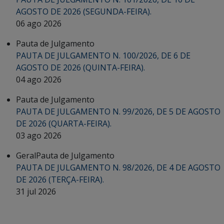
AGOSTO DE 2026 (SEGUNDA-FEIRA).
06 ago 2026
Pauta de Julgamento
PAUTA DE JULGAMENTO N. 100/2026, DE 6 DE
AGOSTO DE 2026 (QUINTA-FEIRA).
04 ago 2026
Pauta de Julgamento
PAUTA DE JULGAMENTO N. 99/2026, DE 5 DE AGOSTO
DE 2026 (QUARTA-FEIRA).
03 ago 2026
Geral
Pauta de Julgamento
PAUTA DE JULGAMENTO N. 98/2026, DE 4 DE AGOSTO
DE 2026 (TERÇA-FEIRA).
31 jul 2026