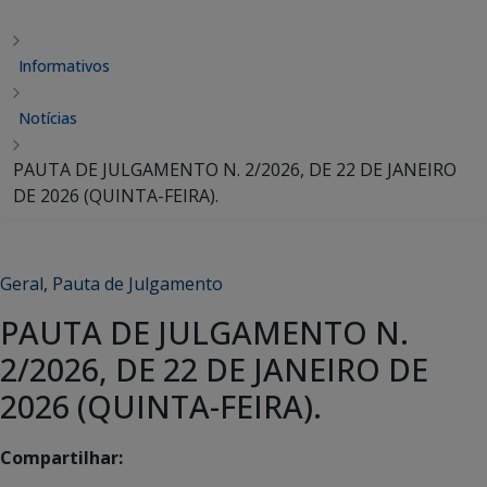
Informativos
Notícias
PAUTA DE JULGAMENTO N. 2/2026, DE 22 DE JANEIRO
DE 2026 (QUINTA-FEIRA).
Geral
,
Pauta de Julgamento
PAUTA DE JULGAMENTO N.
2/2026, DE 22 DE JANEIRO DE
2026 (QUINTA-FEIRA).
Compartilhar: