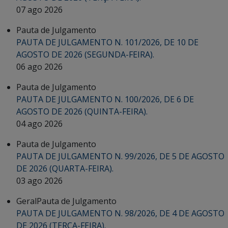
07 ago 2026
Pauta de Julgamento
PAUTA DE JULGAMENTO N. 101/2026, DE 10 DE
AGOSTO DE 2026 (SEGUNDA-FEIRA).
06 ago 2026
Pauta de Julgamento
PAUTA DE JULGAMENTO N. 100/2026, DE 6 DE
AGOSTO DE 2026 (QUINTA-FEIRA).
04 ago 2026
Pauta de Julgamento
PAUTA DE JULGAMENTO N. 99/2026, DE 5 DE AGOSTO
DE 2026 (QUARTA-FEIRA).
03 ago 2026
Geral
Pauta de Julgamento
PAUTA DE JULGAMENTO N. 98/2026, DE 4 DE AGOSTO
DE 2026 (TERÇA-FEIRA).