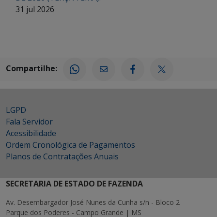
31 jul 2026
Compartilhe:
LGPD
Fala Servidor
Acessibilidade
Ordem Cronológica de Pagamentos
Planos de Contratações Anuais
SECRETARIA DE ESTADO DE FAZENDA
Av. Desembargador José Nunes da Cunha s/n - Bloco 2
Parque dos Poderes - Campo Grande | MS