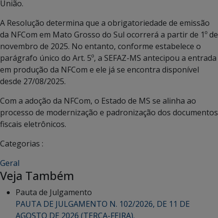
União.
A Resolução determina que a obrigatoriedade de emissão
da NFCom em Mato Grosso do Sul ocorrerá a partir de 1º de
novembro de 2025. No entanto, conforme estabelece o
parágrafo único do Art. 5º, a SEFAZ-MS antecipou a entrada
em produção da NFCom e ele já se encontra disponível
desde 27/08/2025.
Com a adoção da NFCom, o Estado de MS se alinha ao
processo de modernização e padronização dos documentos
fiscais eletrônicos.
Categorias :
Geral
Veja Também
Pauta de Julgamento
PAUTA DE JULGAMENTO N. 102/2026, DE 11 DE
AGOSTO DE 2026 (TERÇA-FEIRA).