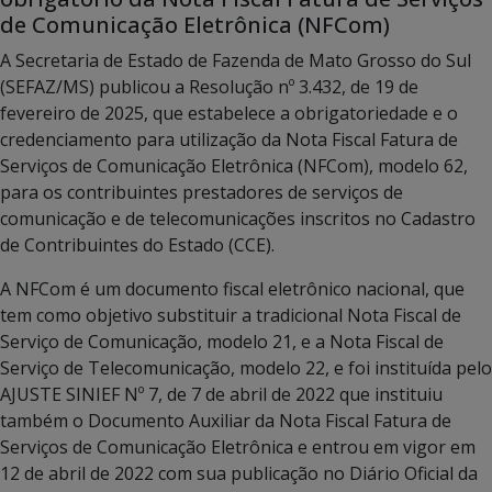
de Comunicação Eletrônica (NFCom)
A Secretaria de Estado de Fazenda de Mato Grosso do Sul
(SEFAZ/MS) publicou a Resolução nº 3.432, de 19 de
fevereiro de 2025, que estabelece a obrigatoriedade e o
credenciamento para utilização da Nota Fiscal Fatura de
Serviços de Comunicação Eletrônica (NFCom), modelo 62,
para os contribuintes prestadores de serviços de
comunicação e de telecomunicações inscritos no Cadastro
de Contribuintes do Estado (CCE).
A NFCom é um documento fiscal eletrônico nacional, que
tem como objetivo substituir a tradicional Nota Fiscal de
Serviço de Comunicação, modelo 21, e a Nota Fiscal de
Serviço de Telecomunicação, modelo 22, e foi instituída pelo
AJUSTE SINIEF Nº 7, de 7 de abril de 2022 que instituiu
também o Documento Auxiliar da Nota Fiscal Fatura de
Serviços de Comunicação Eletrônica e entrou em vigor em
12 de abril de 2022 com sua publicação no Diário Oficial da