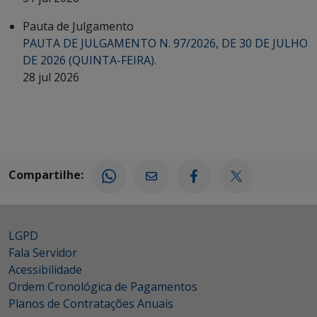
Pauta de Julgamento
PAUTA DE JULGAMENTO N. 97/2026, DE 30 DE JULHO
DE 2026 (QUINTA-FEIRA).
28 jul 2026
Compartilhe:
LGPD
Fala Servidor
Acessibilidade
Ordem Cronológica de Pagamentos
Planos de Contratações Anuais