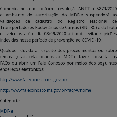
Comunicamos que conforme resolução ANTT nº 5879/2020
o ambiente de autorização do MDF-e suspenderá as
validações de cadastro do Registro Nacional de
Transportadores Rodoviários de Cargas (RNTRC) e da frota
de veículos até o dia 08/09/2020 a fim de evitar rejeições
indevidas nesse período de prevenção ao COVID-19.
Qualquer dúvida a respeito dos procedimentos ou sobre
temas gerais relacionados ao MDF-e favor consultar as
FAQs ou abrir um Fale Conosco por meios dos seguintes
endereços eletrônicos:
http://www.faleconosco.ms.gov.br/
http://www.faleconosco.ms.gov.br/faq/#/home
Categorias :
MDF-e