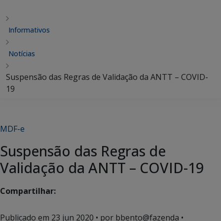
Informativos
Notícias
Suspensão das Regras de Validação da ANTT – COVID-
19
MDF-e
Suspensão das Regras de
Validação da ANTT – COVID-19
Compartilhar:
Publicado em
23 jun 2020
• por bbento@fazenda •