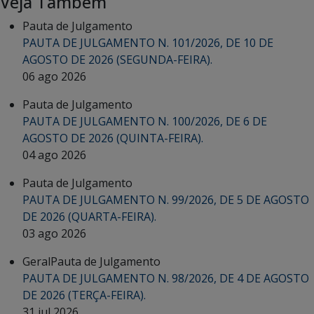
Veja Também
Pauta de Julgamento
PAUTA DE JULGAMENTO N. 101/2026, DE 10 DE
AGOSTO DE 2026 (SEGUNDA-FEIRA).
06 ago 2026
Pauta de Julgamento
PAUTA DE JULGAMENTO N. 100/2026, DE 6 DE
AGOSTO DE 2026 (QUINTA-FEIRA).
04 ago 2026
Pauta de Julgamento
PAUTA DE JULGAMENTO N. 99/2026, DE 5 DE AGOSTO
DE 2026 (QUARTA-FEIRA).
03 ago 2026
Geral
Pauta de Julgamento
PAUTA DE JULGAMENTO N. 98/2026, DE 4 DE AGOSTO
DE 2026 (TERÇA-FEIRA).
31 jul 2026