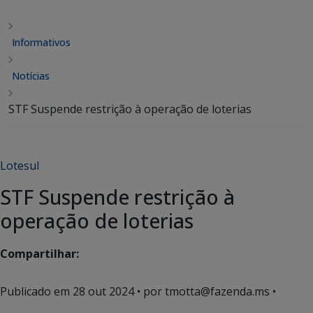
Informativos
Notícias
STF Suspende restrição à operação de loterias
Lotesul
STF Suspende restrição à
operação de loterias
Compartilhar:
Publicado em
28 out 2024
• por tmotta@fazenda.ms •