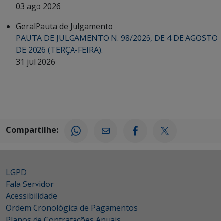
03 ago 2026
Geral
Pauta de Julgamento
PAUTA DE JULGAMENTO N. 98/2026, DE 4 DE AGOSTO
DE 2026 (TERÇA-FEIRA).
31 jul 2026
Compartilhe:
LGPD
Fala Servidor
Acessibilidade
Ordem Cronológica de Pagamentos
Planos de Contratações Anuais