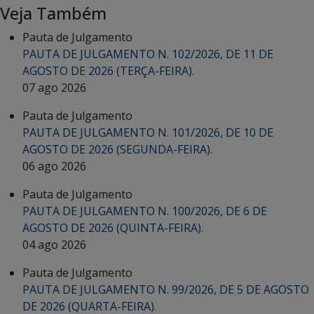
Veja Também
Pauta de Julgamento
PAUTA DE JULGAMENTO N. 102/2026, DE 11 DE
AGOSTO DE 2026 (TERÇA-FEIRA).
07 ago 2026
Pauta de Julgamento
PAUTA DE JULGAMENTO N. 101/2026, DE 10 DE
AGOSTO DE 2026 (SEGUNDA-FEIRA).
06 ago 2026
Pauta de Julgamento
PAUTA DE JULGAMENTO N. 100/2026, DE 6 DE
AGOSTO DE 2026 (QUINTA-FEIRA).
04 ago 2026
Pauta de Julgamento
PAUTA DE JULGAMENTO N. 99/2026, DE 5 DE AGOSTO
DE 2026 (QUARTA-FEIRA).