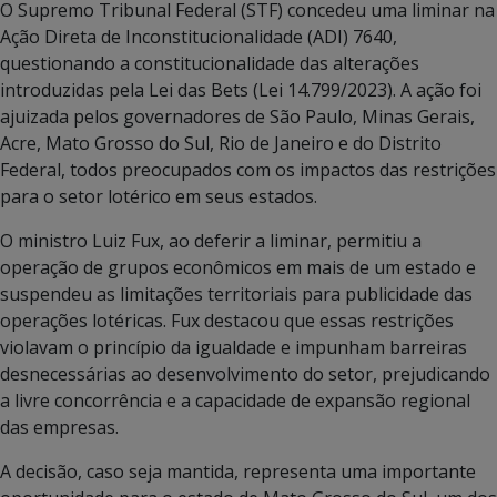
O Supremo Tribunal Federal (STF) concedeu uma liminar na
Ação Direta de Inconstitucionalidade (ADI) 7640,
questionando a constitucionalidade das alterações
introduzidas pela Lei das Bets (Lei 14.799/2023). A ação foi
ajuizada pelos governadores de São Paulo, Minas Gerais,
Acre, Mato Grosso do Sul, Rio de Janeiro e do Distrito
Federal, todos preocupados com os impactos das restrições
para o setor lotérico em seus estados.
O ministro Luiz Fux, ao deferir a liminar, permitiu a
operação de grupos econômicos em mais de um estado e
suspendeu as limitações territoriais para publicidade das
operações lotéricas. Fux destacou que essas restrições
violavam o princípio da igualdade e impunham barreiras
desnecessárias ao desenvolvimento do setor, prejudicando
a livre concorrência e a capacidade de expansão regional
das empresas.
A decisão, caso seja mantida, representa uma importante