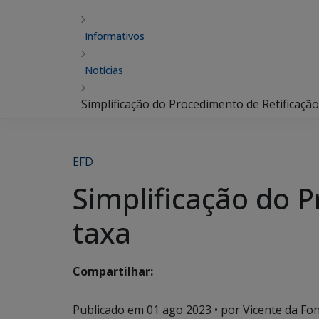
Informativos
Notícias
Simplificação do Procedimento de Retificação
EFD
Simplificação do 
taxa
Compartilhar:
Publicado em
01 ago 2023
• por Vicente da Fon