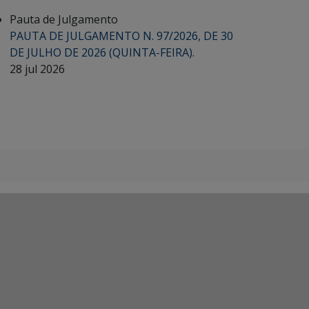
Pauta de Julgamento
PAUTA DE JULGAMENTO N. 97/2026, DE 30
DE JULHO DE 2026 (QUINTA-FEIRA).
28 jul 2026