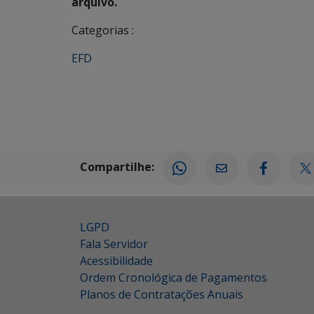
arquivo.
Categorias :
EFD
Compartilhe:
LGPD
Fala Servidor
Acessibilidade
Ordem Cronológica de Pagamentos
Planos de Contratações Anuais