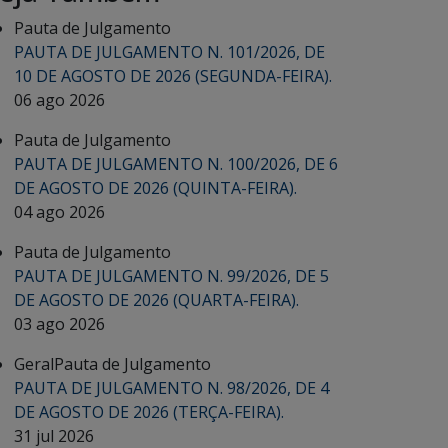
Pauta de Julgamento
PAUTA DE JULGAMENTO N. 101/2026, DE
10 DE AGOSTO DE 2026 (SEGUNDA-FEIRA).
06 ago 2026
Pauta de Julgamento
PAUTA DE JULGAMENTO N. 100/2026, DE 6
DE AGOSTO DE 2026 (QUINTA-FEIRA).
04 ago 2026
Pauta de Julgamento
PAUTA DE JULGAMENTO N. 99/2026, DE 5
DE AGOSTO DE 2026 (QUARTA-FEIRA).
03 ago 2026
Geral
Pauta de Julgamento
PAUTA DE JULGAMENTO N. 98/2026, DE 4
DE AGOSTO DE 2026 (TERÇA-FEIRA).
31 jul 2026