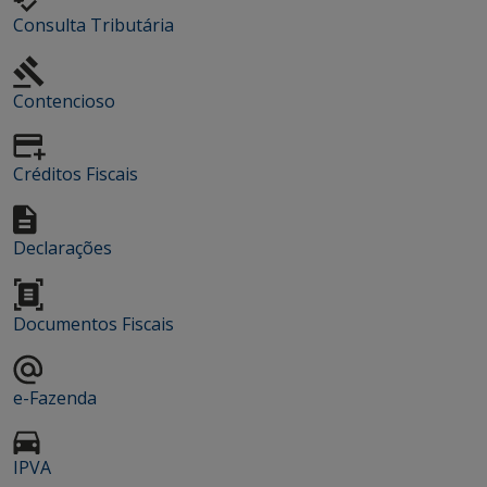
Consulta Tributária
Contencioso
Créditos Fiscais
Declarações
Documentos Fiscais
e-Fazenda
IPVA