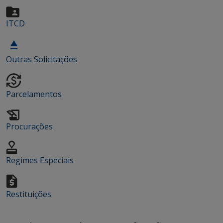
ITCD
Outras Solicitações
Parcelamentos
Procurações
Regimes Especiais
Restituições