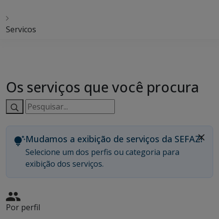
Servicos
Os serviços que você procura
Pesquisar
serviços:
Mudamos a exibição de serviços da SEFAZ!
Selecione um dos perfis ou categoria para
exibição dos serviços.
Por perfil