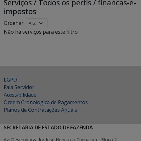
Serviços
/
Todos os perfis
/
financas-e-
impostos
Ordenar:
Não há serviços para este filtro.
LGPD
Fala Servidor
Acessibilidade
Ordem Cronológica de Pagamentos
Planos de Contratações Anuais
SECRETARIA DE ESTADO DE FAZENDA
Av. Desembargador José Nunes da Cunha s/n - Bloco 2