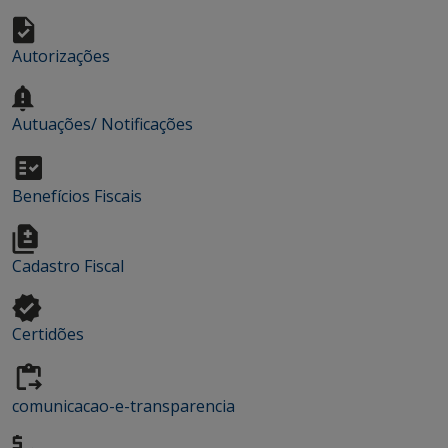
Autorizações
Autuações/ Notificações
Benefícios Fiscais
Cadastro Fiscal
Certidões
comunicacao-e-transparencia