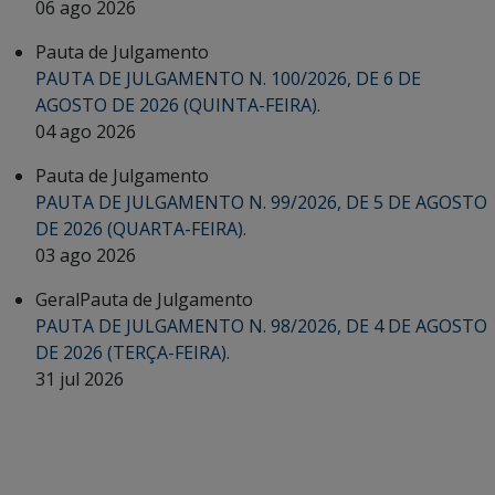
06 ago 2026
Pauta de Julgamento
PAUTA DE JULGAMENTO N. 100/2026, DE 6 DE
AGOSTO DE 2026 (QUINTA-FEIRA).
04 ago 2026
Pauta de Julgamento
PAUTA DE JULGAMENTO N. 99/2026, DE 5 DE AGOSTO
DE 2026 (QUARTA-FEIRA).
03 ago 2026
Geral
Pauta de Julgamento
PAUTA DE JULGAMENTO N. 98/2026, DE 4 DE AGOSTO
DE 2026 (TERÇA-FEIRA).
31 jul 2026