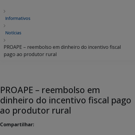
Informativos
Notícias
PROAPE – reembolso em dinheiro do incentivo fiscal
pago ao produtor rural
PROAPE – reembolso em
dinheiro do incentivo fiscal pago
ao produtor rural
Compartilhar: