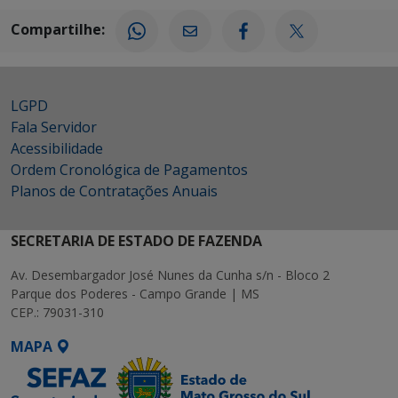
Compartilhe:
LGPD
Fala Servidor
Acessibilidade
Ordem Cronológica de Pagamentos
Planos de Contratações Anuais
SECRETARIA DE ESTADO DE FAZENDA
Av. Desembargador José Nunes da Cunha s/n - Bloco 2
Parque dos Poderes - Campo Grande | MS
CEP.: 79031-310
MAPA