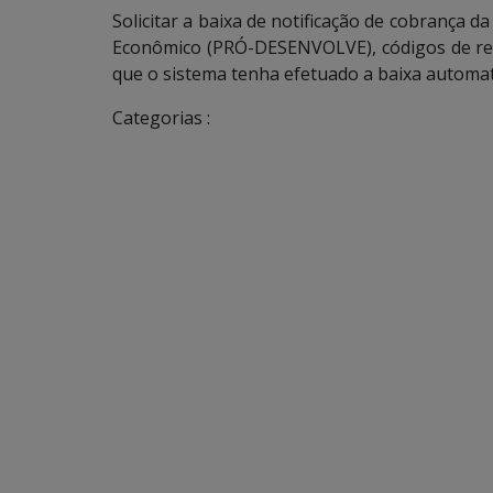
Solicitar a baixa de notificação de cobrança 
Econômico (PRÓ-DESENVOLVE), códigos de reco
que o sistema tenha efetuado a baixa automa
Categorias :