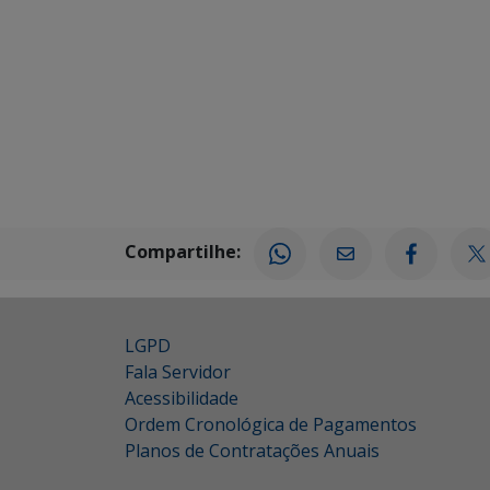
Compartilhe:
LGPD
Fala Servidor
Acessibilidade
Ordem Cronológica de Pagamentos
Planos de Contratações Anuais