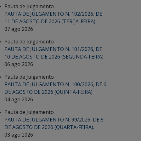
Pauta de Julgamento
PAUTA DE JULGAMENTO N. 102/2026, DE
11 DE AGOSTO DE 2026 (TERÇA-FEIRA).
07 ago 2026
Pauta de Julgamento
PAUTA DE JULGAMENTO N. 101/2026, DE
10 DE AGOSTO DE 2026 (SEGUNDA-FEIRA).
06 ago 2026
Pauta de Julgamento
PAUTA DE JULGAMENTO N. 100/2026, DE 6
DE AGOSTO DE 2026 (QUINTA-FEIRA).
04 ago 2026
Pauta de Julgamento
PAUTA DE JULGAMENTO N. 99/2026, DE 5
DE AGOSTO DE 2026 (QUARTA-FEIRA).
03 ago 2026