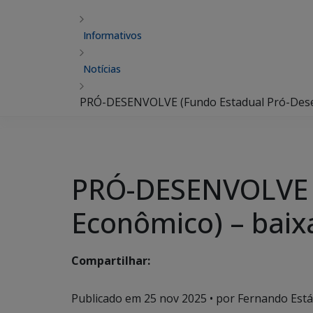
Informativos
Notícias
PRÓ-DESENVOLVE (Fundo Estadual Pró-Desenv
PRÓ-DESENVOLVE (
Econômico) – baixa
Compartilhar:
Publicado em
25 nov 2025
• por Fernando Estáb