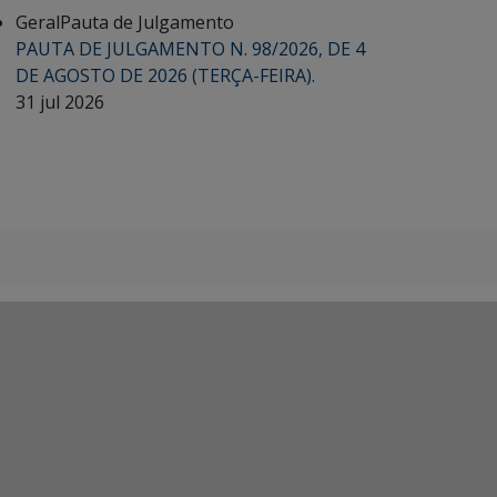
Geral
Pauta de Julgamento
PAUTA DE JULGAMENTO N. 98/2026, DE 4
DE AGOSTO DE 2026 (TERÇA-FEIRA).
31 jul 2026