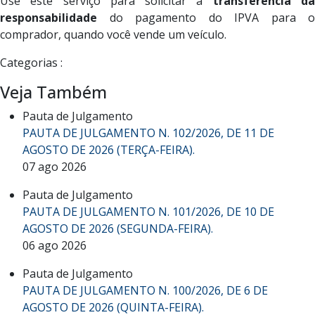
Use este serviço para solicitar a
transferência d
responsabilidade
do pagamento do IPVA para o
comprador, quando você vende um veículo.
Categorias :
Veja Também
Pauta de Julgamento
PAUTA DE JULGAMENTO N. 102/2026, DE 11 DE
AGOSTO DE 2026 (TERÇA-FEIRA).
07 ago 2026
Pauta de Julgamento
PAUTA DE JULGAMENTO N. 101/2026, DE 10 DE
AGOSTO DE 2026 (SEGUNDA-FEIRA).
06 ago 2026
Pauta de Julgamento
PAUTA DE JULGAMENTO N. 100/2026, DE 6 DE
AGOSTO DE 2026 (QUINTA-FEIRA).