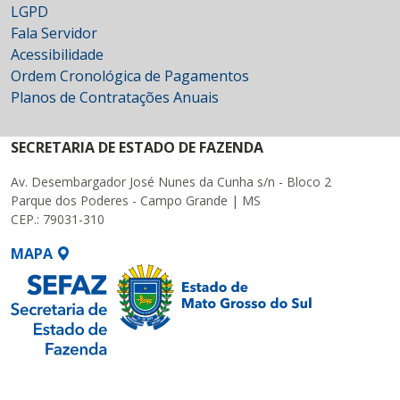
LGPD
Fala Servidor
Acessibilidade
Ordem Cronológica de Pagamentos
Planos de Contratações Anuais
SECRETARIA DE ESTADO DE FAZENDA
Av. Desembargador José Nunes da Cunha s/n - Bloco 2
Parque dos Poderes - Campo Grande | MS
CEP.: 79031-310
MAPA
SETDIG | Secretaria-
Executiva de