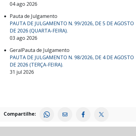
04 ago 2026
Pauta de Julgamento
PAUTA DE JULGAMENTO N. 99/2026, DE 5 DE AGOSTO
DE 2026 (QUARTA-FEIRA).
03 ago 2026
Geral
Pauta de Julgamento
PAUTA DE JULGAMENTO N. 98/2026, DE 4 DE AGOSTO
DE 2026 (TERÇA-FEIRA).
31 jul 2026
Compartilhe: