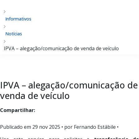
Informativos
Notícias
IPVA – alegação/comunicação de venda de veículo
IPVA – alegação/comunicação de
venda de veículo
Compartilhar:
Publicado em
29 nov 2025
• por Fernando Estábile •