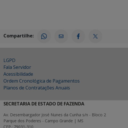
Compartilhe:
LGPD
Fala Servidor
Acessibilidade
Ordem Cronológica de Pagamentos
Planos de Contratações Anuais
SECRETARIA DE ESTADO DE FAZENDA
Av. Desembargador José Nunes da Cunha s/n - Bloco 2
Parque dos Poderes - Campo Grande | MS
CEP.: 79031-310