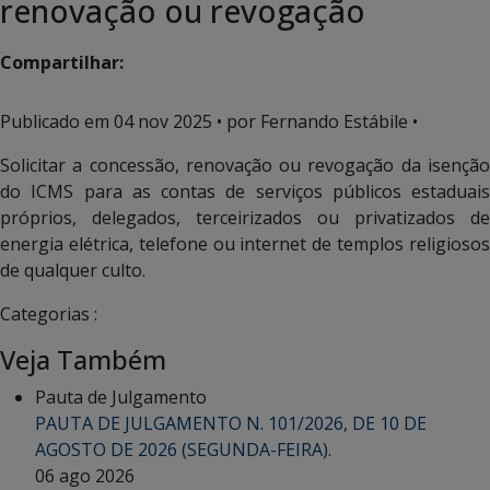
renovação ou revogação
Compartilhar:
Publicado em
04 nov 2025
• por Fernando Estábile •
Solicitar a concessão, renovação ou revogação da isenção
do ICMS para as contas de serviços públicos estaduais
próprios, delegados, terceirizados ou privatizados de
energia elétrica, telefone ou internet de templos religiosos
de qualquer culto.
Categorias :
Veja Também
Pauta de Julgamento
PAUTA DE JULGAMENTO N. 101/2026, DE 10 DE
AGOSTO DE 2026 (SEGUNDA-FEIRA).
06 ago 2026