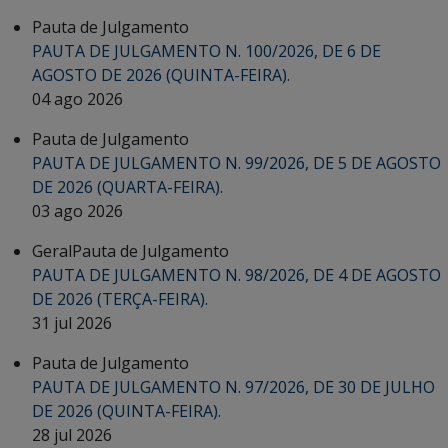
Pauta de Julgamento
PAUTA DE JULGAMENTO N. 100/2026, DE 6 DE
AGOSTO DE 2026 (QUINTA-FEIRA).
04 ago 2026
Pauta de Julgamento
PAUTA DE JULGAMENTO N. 99/2026, DE 5 DE AGOSTO
DE 2026 (QUARTA-FEIRA).
03 ago 2026
Geral
Pauta de Julgamento
PAUTA DE JULGAMENTO N. 98/2026, DE 4 DE AGOSTO
DE 2026 (TERÇA-FEIRA).
31 jul 2026
Pauta de Julgamento
PAUTA DE JULGAMENTO N. 97/2026, DE 30 DE JULHO
DE 2026 (QUINTA-FEIRA).
28 jul 2026