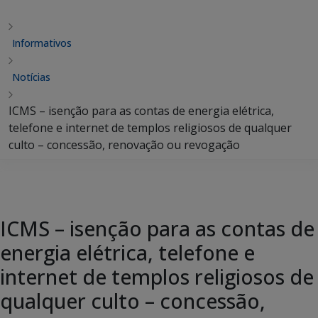
Informativos
Notícias
ICMS – isenção para as contas de energia elétrica,
telefone e internet de templos religiosos de qualquer
culto – concessão, renovação ou revogação
ICMS – isenção para as contas de
energia elétrica, telefone e
internet de templos religiosos de
qualquer culto – concessão,