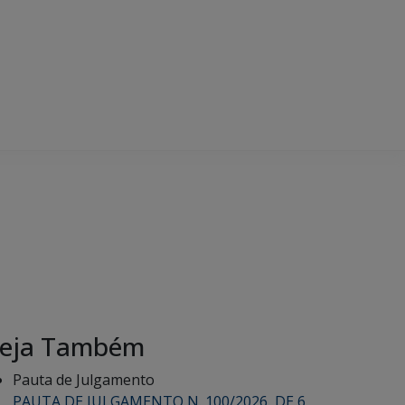
eja Também
Pauta de Julgamento
PAUTA DE JULGAMENTO N. 100/2026, DE 6