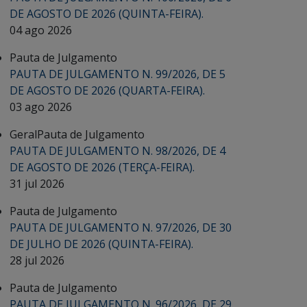
DE AGOSTO DE 2026 (QUINTA-FEIRA).
04 ago 2026
Pauta de Julgamento
PAUTA DE JULGAMENTO N. 99/2026, DE 5
DE AGOSTO DE 2026 (QUARTA-FEIRA).
03 ago 2026
Geral
Pauta de Julgamento
PAUTA DE JULGAMENTO N. 98/2026, DE 4
DE AGOSTO DE 2026 (TERÇA-FEIRA).
31 jul 2026
Pauta de Julgamento
PAUTA DE JULGAMENTO N. 97/2026, DE 30
DE JULHO DE 2026 (QUINTA-FEIRA).
28 jul 2026
Pauta de Julgamento
PAUTA DE JULGAMENTO N. 96/2026, DE 29