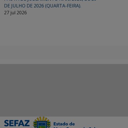
DE JULHO DE 2026 (QUARTA-FEIRA).
27 jul 2026