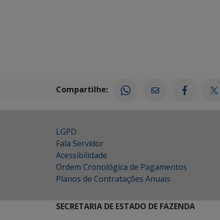
Compartilhe:
LGPD
Fala Servidor
Acessibilidade
Ordem Cronológica de Pagamentos
Planos de Contratações Anuais
SECRETARIA DE ESTADO DE FAZENDA