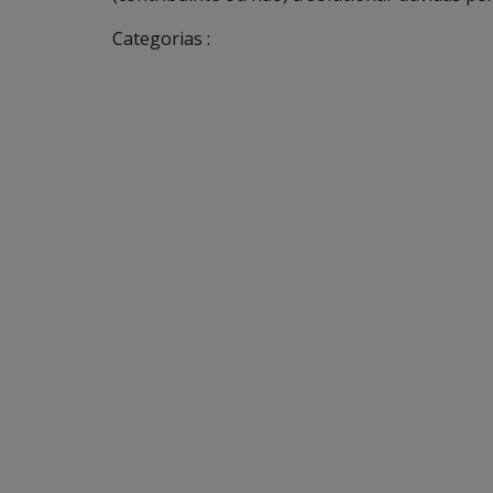
Categorias :