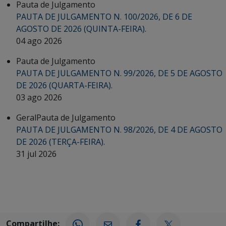
Pauta de Julgamento
PAUTA DE JULGAMENTO N. 100/2026, DE 6 DE
AGOSTO DE 2026 (QUINTA-FEIRA).
04 ago 2026
Pauta de Julgamento
PAUTA DE JULGAMENTO N. 99/2026, DE 5 DE AGOSTO
DE 2026 (QUARTA-FEIRA).
03 ago 2026
Geral
Pauta de Julgamento
PAUTA DE JULGAMENTO N. 98/2026, DE 4 DE AGOSTO
DE 2026 (TERÇA-FEIRA).
31 jul 2026
Compartilhe: