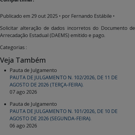
Publicado em
29 out 2025
• por Fernando Estábile •
Solicitar alteração de dados incorretos do Documento de
Arrecadação Estadual (DAEMS) emitido e pago.
Categorias :
Veja Também
Pauta de Julgamento
PAUTA DE JULGAMENTO N. 102/2026, DE 11 DE
AGOSTO DE 2026 (TERÇA-FEIRA).
07 ago 2026
Pauta de Julgamento
PAUTA DE JULGAMENTO N. 101/2026, DE 10 DE
AGOSTO DE 2026 (SEGUNDA-FEIRA).
06 ago 2026