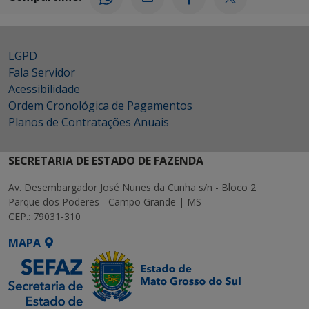
LGPD
Fala Servidor
Acessibilidade
Ordem Cronológica de Pagamentos
Planos de Contratações Anuais
SECRETARIA DE ESTADO DE FAZENDA
Av. Desembargador José Nunes da Cunha s/n - Bloco 2
Parque dos Poderes - Campo Grande | MS
CEP.: 79031-310
MAPA