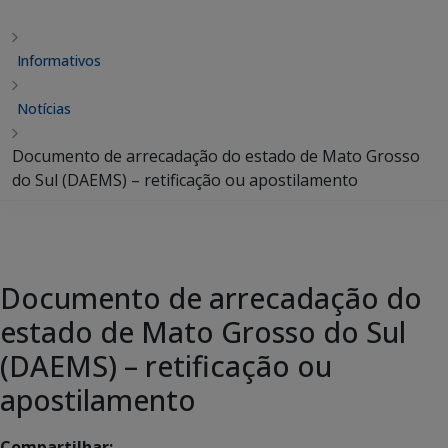
Informativos
Notícias
Documento de arrecadação do estado de Mato Grosso
do Sul (DAEMS) – retificação ou apostilamento
Documento de arrecadação do
estado de Mato Grosso do Sul
(DAEMS) – retificação ou
apostilamento
Compartilhar: