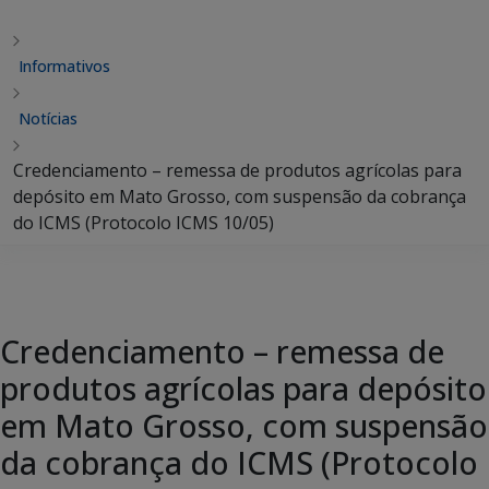
Informativos
Notícias
Credenciamento – remessa de produtos agrícolas para
depósito em Mato Grosso, com suspensão da cobrança
do ICMS (Protocolo ICMS 10/05)
Credenciamento – remessa de
produtos agrícolas para depósito
em Mato Grosso, com suspensão
da cobrança do ICMS (Protocolo