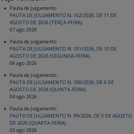
Pauta de Julgamento
PAUTA DE JULGAMENTO N. 102/2026, DE 11 DE
AGOSTO DE 2026 (TERÇA-FEIRA).
07 ago 2026
Pauta de Julgamento
PAUTA DE JULGAMENTO N. 101/2026, DE 10 DE
AGOSTO DE 2026 (SEGUNDA-FEIRA).
06 ago 2026
Pauta de Julgamento
PAUTA DE JULGAMENTO N. 100/2026, DE 6 DE
AGOSTO DE 2026 (QUINTA-FEIRA).
04 ago 2026
Pauta de Julgamento
PAUTA DE JULGAMENTO N. 99/2026, DE 5 DE AGOSTO
DE 2026 (QUARTA-FEIRA).
03 ago 2026