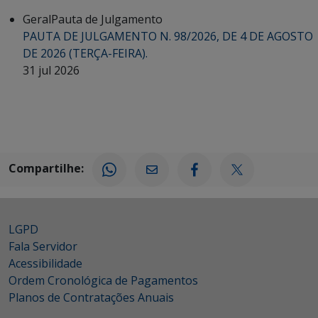
Geral
Pauta de Julgamento
PAUTA DE JULGAMENTO N. 98/2026, DE 4 DE AGOSTO
DE 2026 (TERÇA-FEIRA).
31 jul 2026
Compartilhe:
LGPD
Fala Servidor
Acessibilidade
Ordem Cronológica de Pagamentos
Planos de Contratações Anuais