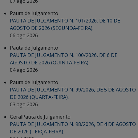
07 ago 2026
Pauta de Julgamento
PAUTA DE JULGAMENTO N. 101/2026, DE 10 DE
AGOSTO DE 2026 (SEGUNDA-FEIRA).
06 ago 2026
Pauta de Julgamento
PAUTA DE JULGAMENTO N. 100/2026, DE 6 DE
AGOSTO DE 2026 (QUINTA-FEIRA).
04 ago 2026
Pauta de Julgamento
PAUTA DE JULGAMENTO N. 99/2026, DE 5 DE AGOSTO
DE 2026 (QUARTA-FEIRA).
03 ago 2026
Geral
Pauta de Julgamento
PAUTA DE JULGAMENTO N. 98/2026, DE 4 DE AGOSTO
DE 2026 (TERÇA-FEIRA).