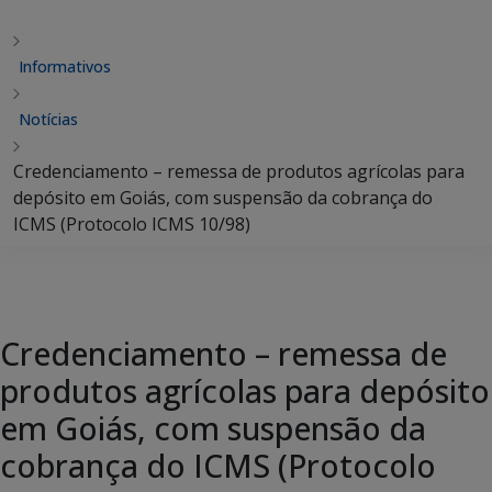
Informativos
Notícias
Credenciamento – remessa de produtos agrícolas para
depósito em Goiás, com suspensão da cobrança do
ICMS (Protocolo ICMS 10/98)
Credenciamento – remessa de
produtos agrícolas para depósito
em Goiás, com suspensão da
cobrança do ICMS (Protocolo