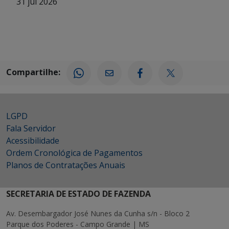
31 jul 2026
Compartilhe:
LGPD
Fala Servidor
Acessibilidade
Ordem Cronológica de Pagamentos
Planos de Contratações Anuais
SECRETARIA DE ESTADO DE FAZENDA
Av. Desembargador José Nunes da Cunha s/n - Bloco 2
Parque dos Poderes - Campo Grande | MS