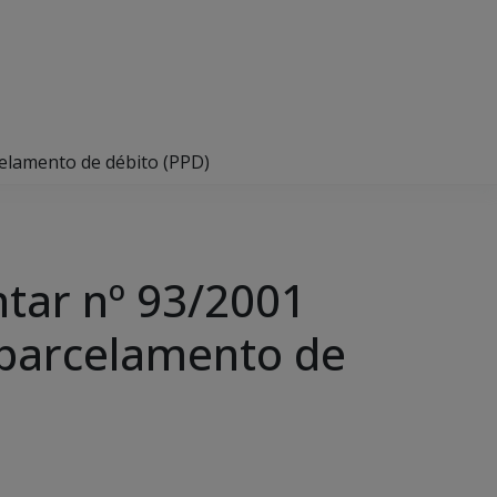
elamento de débito (PPD)
tar nº 93/2001
parcelamento de