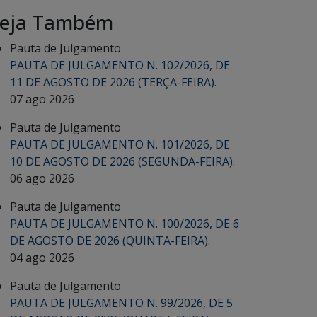
eja Também
Pauta de Julgamento
PAUTA DE JULGAMENTO N. 102/2026, DE
11 DE AGOSTO DE 2026 (TERÇA-FEIRA).
07 ago 2026
Pauta de Julgamento
PAUTA DE JULGAMENTO N. 101/2026, DE
10 DE AGOSTO DE 2026 (SEGUNDA-FEIRA).
06 ago 2026
Pauta de Julgamento
PAUTA DE JULGAMENTO N. 100/2026, DE 6
DE AGOSTO DE 2026 (QUINTA-FEIRA).
04 ago 2026
Pauta de Julgamento
PAUTA DE JULGAMENTO N. 99/2026, DE 5