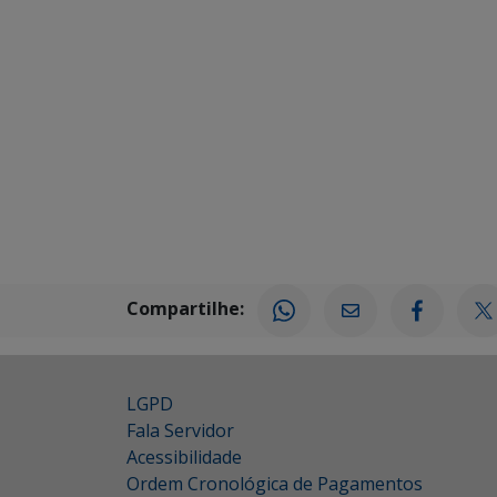
Compartilhe:
LGPD
Fala Servidor
Acessibilidade
Ordem Cronológica de Pagamentos