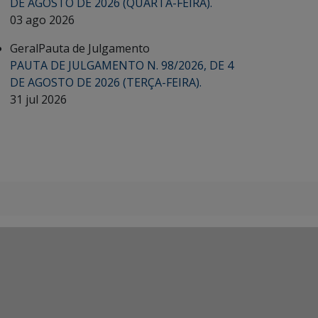
DE AGOSTO DE 2026 (QUARTA-FEIRA).
03 ago 2026
Geral
Pauta de Julgamento
PAUTA DE JULGAMENTO N. 98/2026, DE 4
DE AGOSTO DE 2026 (TERÇA-FEIRA).
31 jul 2026