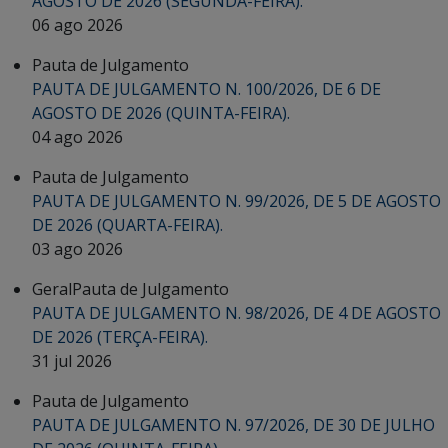
AGOSTO DE 2026 (SEGUNDA-FEIRA).
06 ago 2026
Pauta de Julgamento
PAUTA DE JULGAMENTO N. 100/2026, DE 6 DE
AGOSTO DE 2026 (QUINTA-FEIRA).
04 ago 2026
Pauta de Julgamento
PAUTA DE JULGAMENTO N. 99/2026, DE 5 DE AGOSTO
DE 2026 (QUARTA-FEIRA).
03 ago 2026
Geral
Pauta de Julgamento
PAUTA DE JULGAMENTO N. 98/2026, DE 4 DE AGOSTO
DE 2026 (TERÇA-FEIRA).
31 jul 2026
Pauta de Julgamento
PAUTA DE JULGAMENTO N. 97/2026, DE 30 DE JULHO