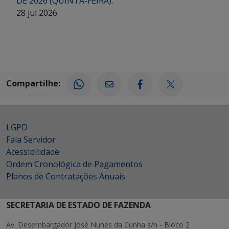
DE 2026 (QUINTA-FEIRA).
28 jul 2026
Compartilhe:
LGPD
Fala Servidor
Acessibilidade
Ordem Cronológica de Pagamentos
Planos de Contratações Anuais
SECRETARIA DE ESTADO DE FAZENDA
Av. Desembargador José Nunes da Cunha s/n - Bloco 2