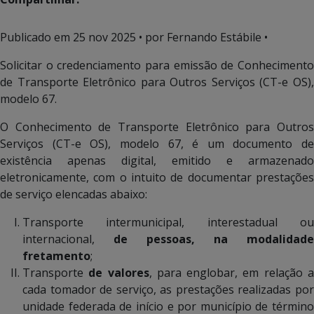
Publicado em
25 nov 2025
• por Fernando Estábile •
Solicitar o credenciamento para emissão de Conhecimento
de Transporte Eletrônico para Outros Serviços (CT-e OS),
modelo 67.
O Conhecimento de Transporte Eletrônico para Outros
Serviços (CT-e OS), modelo 67, é um documento de
existência apenas digital, emitido e armazenado
eletronicamente, com o intuito de documentar prestações
de serviço
elencadas abaixo:
Transporte intermunicipal, interestadual ou
internacional,
de pessoas, na modalidade
fretamento
;
Transporte
de valores
, para englobar, em relação 
cada tomador de serviço, as prestações realizadas por
unidade federada de início e por município de término