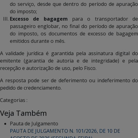
do serviço, desde que dentro do período de apuração
do imposto;
Excesso de bagagem
para o transportador d
passageiro englobar, no final do período de apuração
do imposto, os documentos de excesso de bagagem
emitidos durante o mês.
A validade jurídica é garantida pela assinatura digital do
emitente (garantia de autoria e de integridade) e pela
recepção e autorização de uso, pelo Fisco.
A resposta pode ser de deferimento ou indeferimento do
pedido de credenciamento.
Categorias :
Veja Também
Pauta de Julgamento
PAUTA DE JULGAMENTO N. 101/2026, DE 10 DE