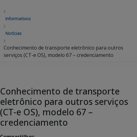
Informativos
Notícias
Conhecimento de transporte eletrônico para outros
serviços (CT-e OS), modelo 67 – credenciamento
Conhecimento de transporte
eletrônico para outros serviços
(CT-e OS), modelo 67 –
credenciamento
Compartilhar: