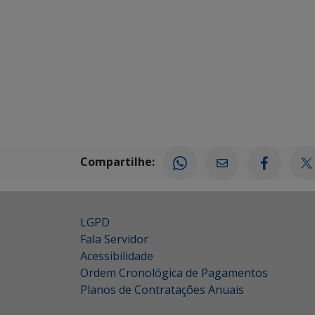
Compartilhe:
LGPD
Fala Servidor
Acessibilidade
Ordem Cronológica de Pagamentos
Planos de Contratações Anuais