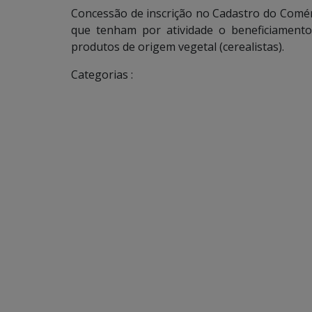
Concessão de inscrição no Cadastro do Comérc
que tenham por atividade o beneficiamento
produtos de origem vegetal (cerealistas).
Categorias :