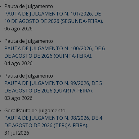
Pauta de Julgamento
PAUTA DE JULGAMENTO N. 101/2026, DE
10 DE AGOSTO DE 2026 (SEGUNDA-FEIRA).
06 ago 2026
Pauta de Julgamento
PAUTA DE JULGAMENTO N. 100/2026, DE 6
DE AGOSTO DE 2026 (QUINTA-FEIRA).
04 ago 2026
Pauta de Julgamento
PAUTA DE JULGAMENTO N. 99/2026, DE 5
DE AGOSTO DE 2026 (QUARTA-FEIRA).
03 ago 2026
Geral
Pauta de Julgamento
PAUTA DE JULGAMENTO N. 98/2026, DE 4
DE AGOSTO DE 2026 (TERÇA-FEIRA).
31 jul 2026