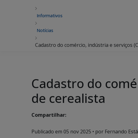
Informativos
Notícias
Cadastro do comércio, indústria e serviços (C
Cadastro do comérc
de cerealista
Compartilhar:
Publicado em
05 nov 2025
• por Fernando Estáb