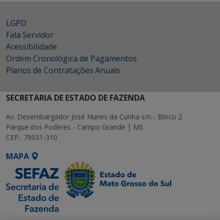
LGPD
Fala Servidor
Acessibilidade
Ordem Cronológica de Pagamentos
Planos de Contratações Anuais
SECRETARIA DE ESTADO DE FAZENDA
Av. Desembargador José Nunes da Cunha s/n - Bloco 2
Parque dos Poderes - Campo Grande | MS
CEP.: 79031-310
MAPA