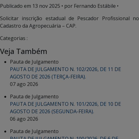
Publicado em
13 nov 2025
• por Fernando Estábile •
Solicitar inscrição estadual de Pescador Profissional no
Cadastro da Agropecuária – CAP.
Categorias :
Veja Também
Pauta de Julgamento
PAUTA DE JULGAMENTO N. 102/2026, DE 11 DE
AGOSTO DE 2026 (TERÇA-FEIRA).
07 ago 2026
Pauta de Julgamento
PAUTA DE JULGAMENTO N. 101/2026, DE 10 DE
AGOSTO DE 2026 (SEGUNDA-FEIRA).
06 ago 2026
Pauta de Julgamento
PAUTA DE JULGAMENTO N. 100/2026, DE 6 DE