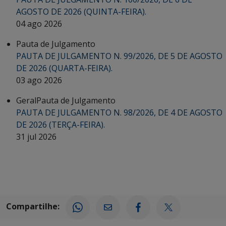
AGOSTO DE 2026 (QUINTA-FEIRA).
04 ago 2026
Pauta de Julgamento
PAUTA DE JULGAMENTO N. 99/2026, DE 5 DE AGOSTO
DE 2026 (QUARTA-FEIRA).
03 ago 2026
Geral
Pauta de Julgamento
PAUTA DE JULGAMENTO N. 98/2026, DE 4 DE AGOSTO
DE 2026 (TERÇA-FEIRA).
31 jul 2026
Compartilhe: