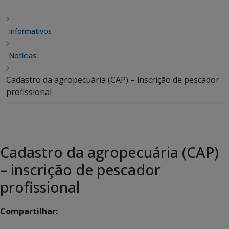
Informativos
Notícias
Cadastro da agropecuária (CAP) – inscrição de pescador
profissional
Cadastro da agropecuária (CAP)
– inscrição de pescador
profissional
Compartilhar: