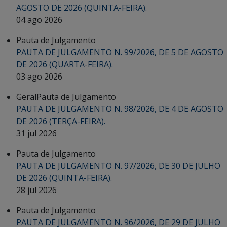
AGOSTO DE 2026 (QUINTA-FEIRA).
04 ago 2026
Pauta de Julgamento
PAUTA DE JULGAMENTO N. 99/2026, DE 5 DE AGOSTO
DE 2026 (QUARTA-FEIRA).
03 ago 2026
Geral
Pauta de Julgamento
PAUTA DE JULGAMENTO N. 98/2026, DE 4 DE AGOSTO
DE 2026 (TERÇA-FEIRA).
31 jul 2026
Pauta de Julgamento
PAUTA DE JULGAMENTO N. 97/2026, DE 30 DE JULHO
DE 2026 (QUINTA-FEIRA).
28 jul 2026
Pauta de Julgamento
PAUTA DE JULGAMENTO N. 96/2026, DE 29 DE JULHO