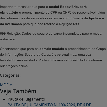
Importante ressaltar que para o
modal Rodoviário, será
obrigatório
o preenchimento de CPF ou CNPJ do responsável, além
das informações da seguradora inclusive com
número da Apólice e
da Averbação
para que não retorne a Rejeição 699.
699 Rejeição: Dados do seguro de carga incompletos para o modal
rodoviário
Observamos que para os
demais modais
o preenchimento do Grupo
de Informações Seguro da Carga é
opcional
mas, uma vez
habilitado, será validado. Portanto deverá ser preenchido conforme
orientações acima.
Categorias :
MDF-e
Veja Também
Pauta de Julgamento
PAUTA DE JULGAMENTO N. 100/2026, DE 6 DE