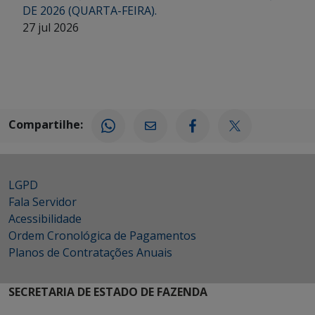
DE 2026 (QUARTA-FEIRA).
27 jul 2026
Compartilhe:
LGPD
Fala Servidor
Acessibilidade
Ordem Cronológica de Pagamentos
Planos de Contratações Anuais
SECRETARIA DE ESTADO DE FAZENDA