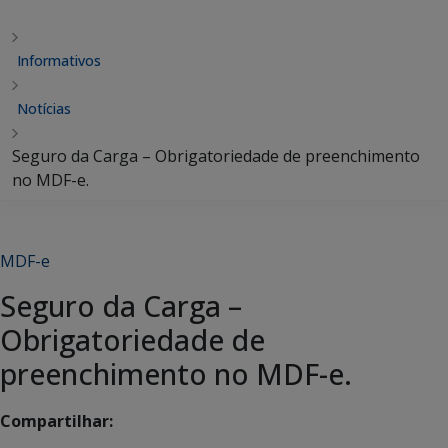
Informativos
Notícias
Seguro da Carga – Obrigatoriedade de preenchimento
no MDF-e.
MDF-e
Seguro da Carga –
Obrigatoriedade de
preenchimento no MDF-e.
Compartilhar: