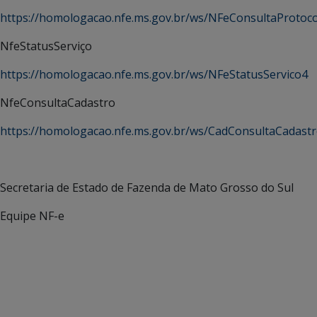
https://homologacao.nfe.ms.gov.br/ws/NFeConsultaProtoc
NfeStatusServiço
https://homologacao.nfe.ms.gov.br/ws/NFeStatusServico4
NfeConsultaCadastro
https://homologacao.nfe.ms.gov.br/ws/CadConsultaCadast
Secretaria de Estado de Fazenda de Mato Grosso do Sul
Equipe NF-e