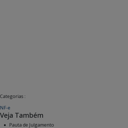
Categorias :
NF-e
Veja Também
Pauta de Julgamento