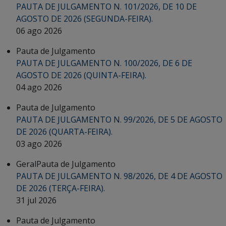
PAUTA DE JULGAMENTO N. 101/2026, DE 10 DE
AGOSTO DE 2026 (SEGUNDA-FEIRA).
06 ago 2026
Pauta de Julgamento
PAUTA DE JULGAMENTO N. 100/2026, DE 6 DE
AGOSTO DE 2026 (QUINTA-FEIRA).
04 ago 2026
Pauta de Julgamento
PAUTA DE JULGAMENTO N. 99/2026, DE 5 DE AGOSTO
DE 2026 (QUARTA-FEIRA).
03 ago 2026
Geral
Pauta de Julgamento
PAUTA DE JULGAMENTO N. 98/2026, DE 4 DE AGOSTO
DE 2026 (TERÇA-FEIRA).
31 jul 2026
Pauta de Julgamento