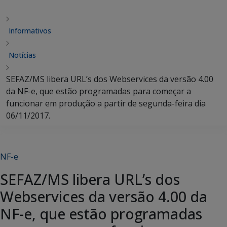
Informativos
Notícias
SEFAZ/MS libera URL’s dos Webservices da versão 4.00
da NF-e, que estão programadas para começar a
funcionar em produção a partir de segunda-feira dia
06/11/2017.
NF-e
SEFAZ/MS libera URL’s dos
Webservices da versão 4.00 da
NF-e, que estão programadas