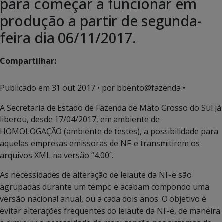
para começar a funcionar em
produção a partir de segunda-
feira dia 06/11/2017.
Compartilhar:
Publicado em
31 out 2017
• por bbento@fazenda •
A Secretaria de Estado de Fazenda de Mato Grosso do Sul já
liberou, desde 17/04/2017, em ambiente de
HOMOLOGAÇÃO (ambiente de testes), a possibilidade para
aquelas empresas emissoras de NF-e transmitirem os
arquivos XML na versão “4.00”.
As necessidades de alteração de leiaute da NF-e são
agrupadas durante um tempo e acabam compondo uma
versão nacional anual, ou a cada dois anos. O objetivo é
evitar alterações frequentes do leiaute da NF-e, de maneira