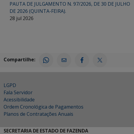
PAUTA DE JULGAMENTO N. 97/2026, DE 30 DE JULHO
DE 2026 (QUINTA-FEIRA).
28 jul 2026
Compartilhe:
LGPD
Fala Servidor
Acessibilidade
Ordem Cronológica de Pagamentos
Planos de Contratações Anuais
SECRETARIA DE ESTADO DE FAZENDA