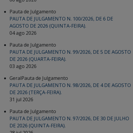
Pauta de Julgamento
PAUTA DE JULGAMENTO N. 100/2026, DE 6 DE
AGOSTO DE 2026 (QUINTA-FEIRA).
04 ago 2026
Pauta de Julgamento
PAUTA DE JULGAMENTO N. 99/2026, DE 5 DE AGOSTO
DE 2026 (QUARTA-FEIRA).
03 ago 2026
Geral
Pauta de Julgamento
PAUTA DE JULGAMENTO N. 98/2026, DE 4 DE AGOSTO
DE 2026 (TERÇA-FEIRA).
31 jul 2026
Pauta de Julgamento
PAUTA DE JULGAMENTO N. 97/2026, DE 30 DE JULHO
DE 2026 (QUINTA-FEIRA).
28 jul 2026