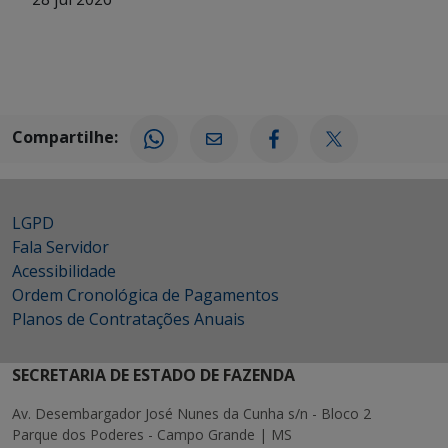
Compartilhe:
LGPD
Fala Servidor
Acessibilidade
Ordem Cronológica de Pagamentos
Planos de Contratações Anuais
SECRETARIA DE ESTADO DE FAZENDA
Av. Desembargador José Nunes da Cunha s/n - Bloco 2
Parque dos Poderes - Campo Grande | MS