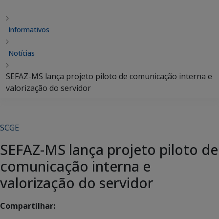
Informativos
Notícias
SEFAZ-MS lança projeto piloto de comunicação interna e
valorização do servidor
SCGE
SEFAZ-MS lança projeto piloto de
comunicação interna e
valorização do servidor
Compartilhar: