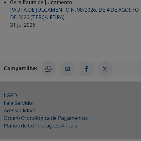
Geral
Pauta de Julgamento
PAUTA DE JULGAMENTO N. 98/2026, DE 4 DE AGOSTO
DE 2026 (TERÇA-FEIRA).
31 jul 2026
Compartilhe:
LGPD
Fala Servidor
Acessibilidade
Ordem Cronológica de Pagamentos
Planos de Contratações Anuais