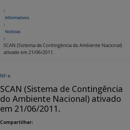
Informativos
Notícias
SCAN (Sistema de Contingência do Ambiente Nacional)
ativado em 21/06/2011.
NF-e
SCAN (Sistema de Contingência
do Ambiente Nacional) ativado
em 21/06/2011.
Compartilhar: