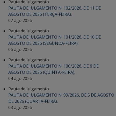
Pauta de Julgamento
PAUTA DE JULGAMENTO N. 102/2026, DE 11 DE
AGOSTO DE 2026 (TERÇA-FEIRA).
07 ago 2026
Pauta de Julgamento
PAUTA DE JULGAMENTO N. 101/2026, DE 10 DE
AGOSTO DE 2026 (SEGUNDA-FEIRA).
06 ago 2026
Pauta de Julgamento
PAUTA DE JULGAMENTO N. 100/2026, DE 6 DE
AGOSTO DE 2026 (QUINTA-FEIRA).
04 ago 2026
Pauta de Julgamento
PAUTA DE JULGAMENTO N. 99/2026, DE 5 DE AGOSTO
DE 2026 (QUARTA-FEIRA).
03 ago 2026