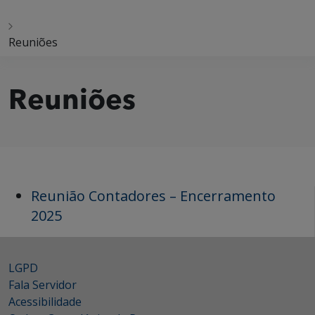
Reuniões
Reuniões
Reunião Contadores – Encerramento
2025
LGPD
Fala Servidor
Acessibilidade