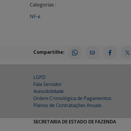
Categorias :
NF-e
Compartilhe:
LGPD
Fala Servidor
Acessibilidade
Ordem Cronológica de Pagamentos
Planos de Contratações Anuais
SECRETARIA DE ESTADO DE FAZENDA