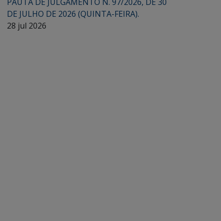
PAUTA DE JULGAMENTO N. 97/2026, DE 30
DE JULHO DE 2026 (QUINTA-FEIRA).
28 jul 2026