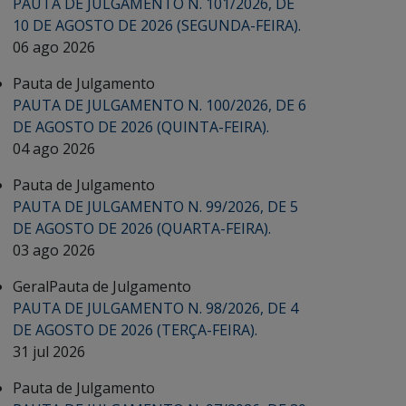
PAUTA DE JULGAMENTO N. 101/2026, DE
10 DE AGOSTO DE 2026 (SEGUNDA-FEIRA).
06 ago 2026
Pauta de Julgamento
PAUTA DE JULGAMENTO N. 100/2026, DE 6
DE AGOSTO DE 2026 (QUINTA-FEIRA).
04 ago 2026
Pauta de Julgamento
PAUTA DE JULGAMENTO N. 99/2026, DE 5
DE AGOSTO DE 2026 (QUARTA-FEIRA).
03 ago 2026
Geral
Pauta de Julgamento
PAUTA DE JULGAMENTO N. 98/2026, DE 4
DE AGOSTO DE 2026 (TERÇA-FEIRA).
31 jul 2026
Pauta de Julgamento