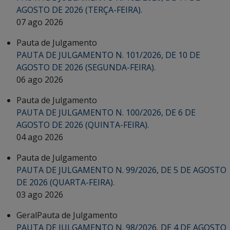
AGOSTO DE 2026 (TERÇA-FEIRA).
07 ago 2026
Pauta de Julgamento
PAUTA DE JULGAMENTO N. 101/2026, DE 10 DE
AGOSTO DE 2026 (SEGUNDA-FEIRA).
06 ago 2026
Pauta de Julgamento
PAUTA DE JULGAMENTO N. 100/2026, DE 6 DE
AGOSTO DE 2026 (QUINTA-FEIRA).
04 ago 2026
Pauta de Julgamento
PAUTA DE JULGAMENTO N. 99/2026, DE 5 DE AGOSTO
DE 2026 (QUARTA-FEIRA).
03 ago 2026
Geral
Pauta de Julgamento
PAUTA DE JULGAMENTO N. 98/2026, DE 4 DE AGOSTO