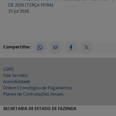
DE 2026 (TERÇA-FEIRA).
31 jul 2026
Compartilhe:
LGPD
Fala Servidor
Acessibilidade
Ordem Cronológica de Pagamentos
Planos de Contratações Anuais
SECRETARIA DE ESTADO DE FAZENDA