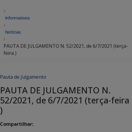
Informativos
Notícias
PAUTA DE JULGAMENTO N. 52/2021, de 6/7/2021 (terça-
feira )
Pauta de Julgamento
PAUTA DE JULGAMENTO N.
52/2021, de 6/7/2021 (terça-feira
)
Compartilhar: