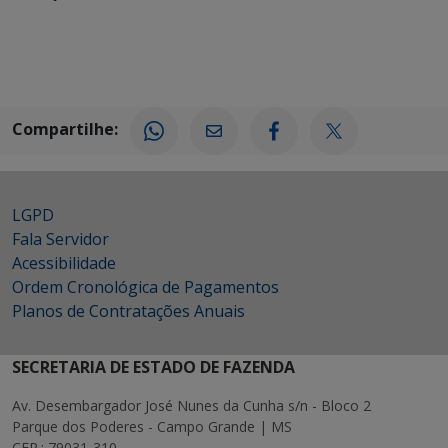
Compartilhe:
LGPD
Fala Servidor
Acessibilidade
Ordem Cronológica de Pagamentos
Planos de Contratações Anuais
SECRETARIA DE ESTADO DE FAZENDA
Av. Desembargador José Nunes da Cunha s/n - Bloco 2
Parque dos Poderes - Campo Grande | MS
CEP.: 79031-310