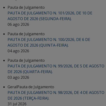
Pauta de Julgamento
PAUTA DE JULGAMENTO N. 101/2026, DE 10 DE
AGOSTO DE 2026 (SEGUNDA-FEIRA).
06 ago 2026
Pauta de Julgamento
PAUTA DE JULGAMENTO N. 100/2026, DE 6 DE
AGOSTO DE 2026 (QUINTA-FEIRA).
04 ago 2026
Pauta de Julgamento
PAUTA DE JULGAMENTO N. 99/2026, DE 5 DE AGOSTO
DE 2026 (QUARTA-FEIRA).
03 ago 2026
Geral
Pauta de Julgamento
PAUTA DE JULGAMENTO N. 98/2026, DE 4 DE AGOSTO
DE 2026 (TERÇA-FEIRA).
31 jul 2026