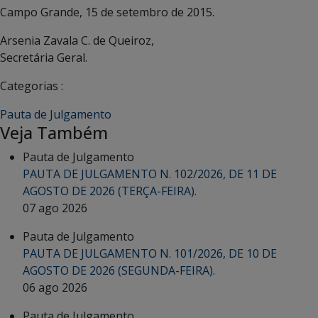
Campo Grande, 15 de setembro de 2015.
Arsenia Zavala C. de Queiroz,
Secretária Geral.
Categorias :
Pauta de Julgamento
Veja Também
Pauta de Julgamento
PAUTA DE JULGAMENTO N. 102/2026, DE 11 DE
AGOSTO DE 2026 (TERÇA-FEIRA).
07 ago 2026
Pauta de Julgamento
PAUTA DE JULGAMENTO N. 101/2026, DE 10 DE
AGOSTO DE 2026 (SEGUNDA-FEIRA).
06 ago 2026
Pauta de Julgamento