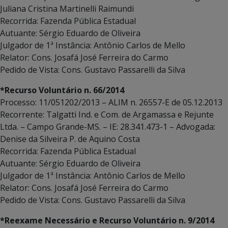
Juliana Cristina Martinelli Raimundi
Recorrida: Fazenda Pública Estadual
Autuante: Sérgio Eduardo de Oliveira
Julgador de 1ª Instância: Antônio Carlos de Mello
Relator: Cons. Josafá José Ferreira do Carmo
Pedido de Vista: Cons. Gustavo Passarelli da Silva
*Recurso Voluntário n. 66/2014
Processo: 11/051202/2013 – ALIM n. 26557-E de 05.12.2013
Recorrente: Talgatti Ind. e Com. de Argamassa e Rejunte
Ltda. – Campo Grande-MS. – IE: 28.341.473-1 – Advogada:
Denise da Silveira P. de Aquino Costa
Recorrida: Fazenda Pública Estadual
Autuante: Sérgio Eduardo de Oliveira
Julgador de 1ª Instância: Antônio Carlos de Mello
Relator: Cons. Josafá José Ferreira do Carmo
Pedido de Vista: Cons. Gustavo Passarelli da Silva
*Reexame Necessário e Recurso Voluntário n. 9/2014