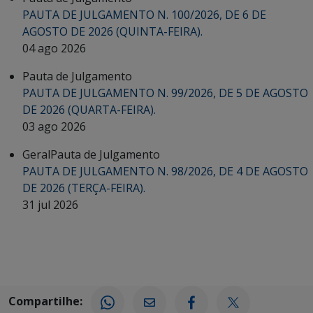
PAUTA DE JULGAMENTO N. 100/2026, DE 6 DE
AGOSTO DE 2026 (QUINTA-FEIRA).
04 ago 2026
Pauta de Julgamento
PAUTA DE JULGAMENTO N. 99/2026, DE 5 DE AGOSTO
DE 2026 (QUARTA-FEIRA).
03 ago 2026
Geral
Pauta de Julgamento
PAUTA DE JULGAMENTO N. 98/2026, DE 4 DE AGOSTO
DE 2026 (TERÇA-FEIRA).
31 jul 2026
Compartilhe: