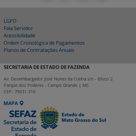
LGPD
Fala Servidor
Acessibilidade
Ordem Cronológica de Pagamentos
Planos de Contratações Anuais
SECRETARIA DE ESTADO DE FAZENDA
Av. Desembargador José Nunes da Cunha s/n - Bloco 2
Parque dos Poderes - Campo Grande | MS
CEP.: 79031-310
MAPA