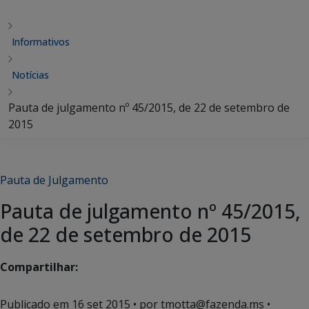
Informativos
Notícias
Pauta de julgamento nº 45/2015, de 22 de setembro de
2015
Pauta de Julgamento
Pauta de julgamento nº 45/2015,
de 22 de setembro de 2015
Compartilhar:
Publicado em
16 set 2015
• por tmotta@fazenda.ms •