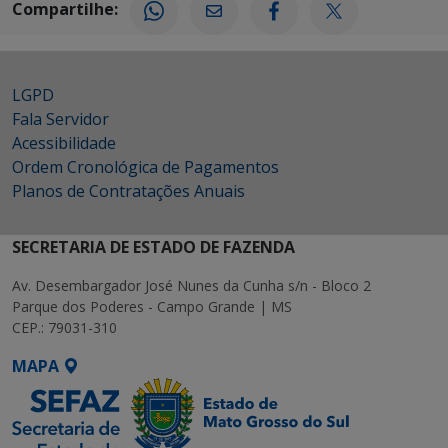
Compartilhe:
LGPD
Fala Servidor
Acessibilidade
Ordem Cronológica de Pagamentos
Planos de Contratações Anuais
SECRETARIA DE ESTADO DE FAZENDA
Av. Desembargador José Nunes da Cunha s/n - Bloco 2
Parque dos Poderes - Campo Grande | MS
CEP.: 79031-310
MAPA