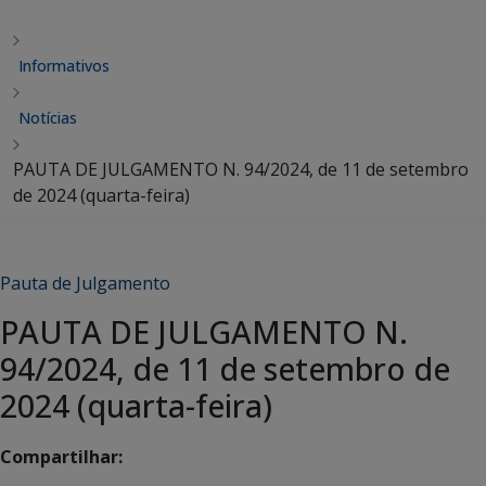
Informativos
Notícias
PAUTA DE JULGAMENTO N. 94/2024, de 11 de setembro
de 2024 (quarta-feira)
Pauta de Julgamento
PAUTA DE JULGAMENTO N.
94/2024, de 11 de setembro de
2024 (quarta-feira)
Compartilhar: