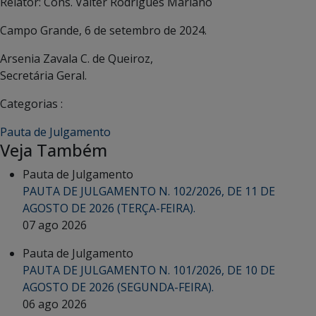
Relator: Cons. Valter Rodrigues Mariano
Campo Grande, 6 de setembro de 2024.
Arsenia Zavala C. de Queiroz,
Secretária Geral.
Categorias :
Pauta de Julgamento
Veja Também
Pauta de Julgamento
PAUTA DE JULGAMENTO N. 102/2026, DE 11 DE
AGOSTO DE 2026 (TERÇA-FEIRA).
07 ago 2026
Pauta de Julgamento
PAUTA DE JULGAMENTO N. 101/2026, DE 10 DE
AGOSTO DE 2026 (SEGUNDA-FEIRA).
06 ago 2026