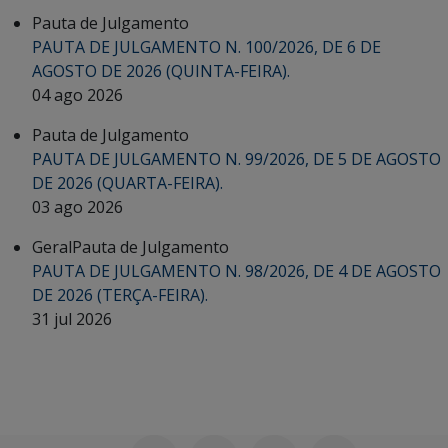
Pauta de Julgamento
PAUTA DE JULGAMENTO N. 100/2026, DE 6 DE
AGOSTO DE 2026 (QUINTA-FEIRA).
04 ago 2026
Pauta de Julgamento
PAUTA DE JULGAMENTO N. 99/2026, DE 5 DE AGOSTO
DE 2026 (QUARTA-FEIRA).
03 ago 2026
Geral
Pauta de Julgamento
PAUTA DE JULGAMENTO N. 98/2026, DE 4 DE AGOSTO
DE 2026 (TERÇA-FEIRA).
31 jul 2026