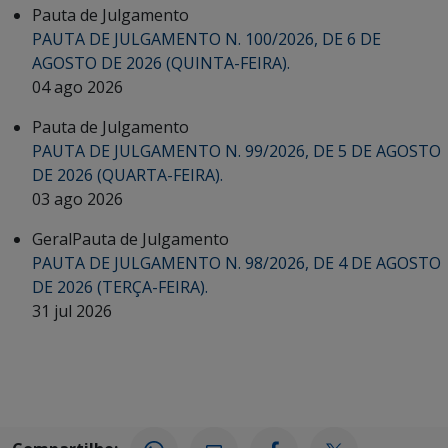
Pauta de Julgamento
PAUTA DE JULGAMENTO N. 100/2026, DE 6 DE
AGOSTO DE 2026 (QUINTA-FEIRA).
04 ago 2026
Pauta de Julgamento
PAUTA DE JULGAMENTO N. 99/2026, DE 5 DE AGOSTO
DE 2026 (QUARTA-FEIRA).
03 ago 2026
Geral
Pauta de Julgamento
PAUTA DE JULGAMENTO N. 98/2026, DE 4 DE AGOSTO
DE 2026 (TERÇA-FEIRA).
31 jul 2026