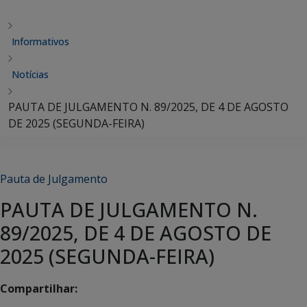
Informativos
Notícias
PAUTA DE JULGAMENTO N. 89/2025, DE 4 DE AGOSTO
DE 2025 (SEGUNDA-FEIRA)
Pauta de Julgamento
PAUTA DE JULGAMENTO N.
89/2025, DE 4 DE AGOSTO DE
2025 (SEGUNDA-FEIRA)
Compartilhar: