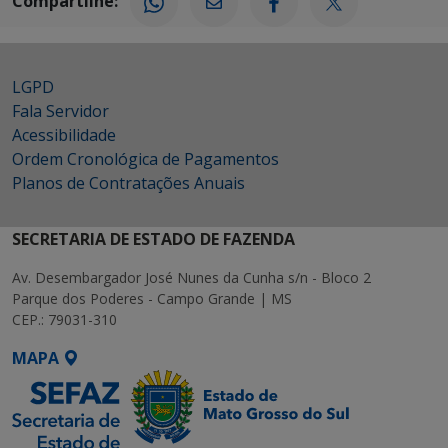
Compartilhe:
LGPD
Fala Servidor
Acessibilidade
Ordem Cronológica de Pagamentos
Planos de Contratações Anuais
SECRETARIA DE ESTADO DE FAZENDA
Av. Desembargador José Nunes da Cunha s/n - Bloco 2
Parque dos Poderes - Campo Grande | MS
CEP.: 79031-310
MAPA