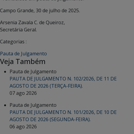
Campo Grande, 30 de julho de 2025.
Arsenia Zavala C. de Queiroz,
Secretária Geral.
Categorias :
Pauta de Julgamento
Veja Também
Pauta de Julgamento
PAUTA DE JULGAMENTO N. 102/2026, DE 11 DE
AGOSTO DE 2026 (TERÇA-FEIRA).
07 ago 2026
Pauta de Julgamento
PAUTA DE JULGAMENTO N. 101/2026, DE 10 DE
AGOSTO DE 2026 (SEGUNDA-FEIRA).
06 ago 2026