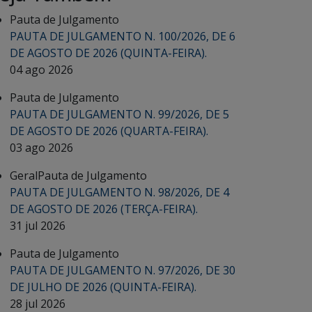
Pauta de Julgamento
PAUTA DE JULGAMENTO N. 100/2026, DE 6
DE AGOSTO DE 2026 (QUINTA-FEIRA).
04 ago 2026
Pauta de Julgamento
PAUTA DE JULGAMENTO N. 99/2026, DE 5
DE AGOSTO DE 2026 (QUARTA-FEIRA).
03 ago 2026
Geral
Pauta de Julgamento
PAUTA DE JULGAMENTO N. 98/2026, DE 4
DE AGOSTO DE 2026 (TERÇA-FEIRA).
31 jul 2026
Pauta de Julgamento
PAUTA DE JULGAMENTO N. 97/2026, DE 30
DE JULHO DE 2026 (QUINTA-FEIRA).
28 jul 2026