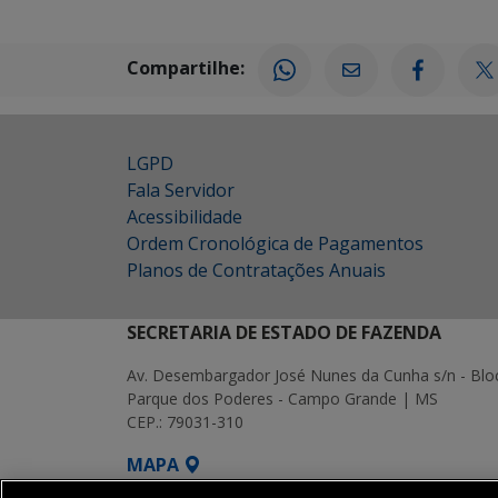
Compartilhe:
LGPD
Fala Servidor
Acessibilidade
Ordem Cronológica de Pagamentos
Planos de Contratações Anuais
SECRETARIA DE ESTADO DE FAZENDA
Av. Desembargador José Nunes da Cunha s/n - Blo
Parque dos Poderes - Campo Grande | MS
CEP.: 79031-310
MAPA