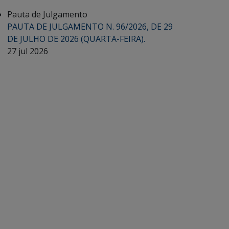
Pauta de Julgamento
PAUTA DE JULGAMENTO N. 96/2026, DE 29
DE JULHO DE 2026 (QUARTA-FEIRA).
27 jul 2026