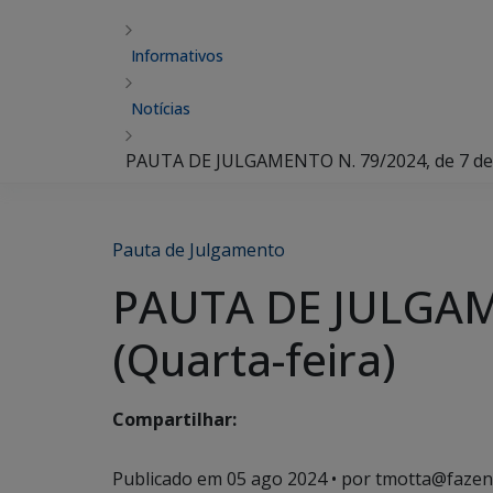
Informativos
Notícias
PAUTA DE JULGAMENTO N. 79/2024, de 7 de a
Pauta de Julgamento
PAUTA DE JULGAME
(Quarta-feira)
Compartilhar:
Publicado em
05 ago 2024
• por tmotta@fazen