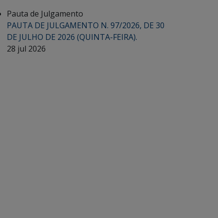
Pauta de Julgamento
PAUTA DE JULGAMENTO N. 97/2026, DE 30
DE JULHO DE 2026 (QUINTA-FEIRA).
28 jul 2026