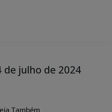
de julho de 2024
eja Também