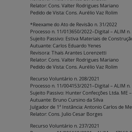
Relator: Cons. Valter Rodrigues Mariano
Pedido de Vista: Cons. Aurélio Vaz Rolim
*Reexame do Ato de Revisão n. 31/2022
Processo n. 11/013650/2022–Digital – ALIM n.
Sujeito Passivo: Estiva Materiais de Construçã
Autuante: Carlos Eduardo Yenes
Revisora: Thaís Arantes Lorenzetti
Relator: Cons. Valter Rodrigues Mariano
Pedido de Vista: Cons. Aurélio Vaz Rolim
Recurso Voluntário n. 208/2021
Processo n. 11/004153/2021–Digital – ALIM n.
Sujeito Passivo: Hunter Confecções Ltda. ME – 
Autuante: Bruno Cursino da Silva
Julgador de 1ª Instância: Antonio Carlos de Me
Relator: Cons. Julio Cesar Borges
Recurso Voluntário n. 237/2021