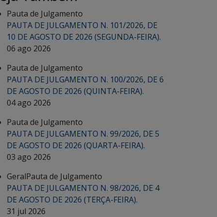
Pauta de Julgamento
PAUTA DE JULGAMENTO N. 101/2026, DE
10 DE AGOSTO DE 2026 (SEGUNDA-FEIRA).
06 ago 2026
Pauta de Julgamento
PAUTA DE JULGAMENTO N. 100/2026, DE 6
DE AGOSTO DE 2026 (QUINTA-FEIRA).
04 ago 2026
Pauta de Julgamento
PAUTA DE JULGAMENTO N. 99/2026, DE 5
DE AGOSTO DE 2026 (QUARTA-FEIRA).
03 ago 2026
Geral
Pauta de Julgamento
PAUTA DE JULGAMENTO N. 98/2026, DE 4
DE AGOSTO DE 2026 (TERÇA-FEIRA).
31 jul 2026