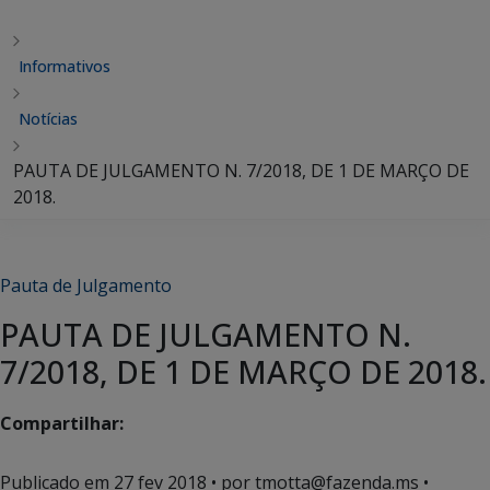
Informativos
Notícias
PAUTA DE JULGAMENTO N. 7/2018, DE 1 DE MARÇO DE
2018.
Pauta de Julgamento
PAUTA DE JULGAMENTO N.
7/2018, DE 1 DE MARÇO DE 2018.
Compartilhar:
Publicado em
27 fev 2018
• por tmotta@fazenda.ms •