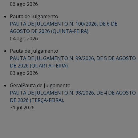
06 ago 2026
Pauta de Julgamento
PAUTA DE JULGAMENTO N. 100/2026, DE 6 DE
AGOSTO DE 2026 (QUINTA-FEIRA).
04 ago 2026
Pauta de Julgamento
PAUTA DE JULGAMENTO N. 99/2026, DE 5 DE AGOSTO
DE 2026 (QUARTA-FEIRA).
03 ago 2026
Geral
Pauta de Julgamento
PAUTA DE JULGAMENTO N. 98/2026, DE 4 DE AGOSTO
DE 2026 (TERÇA-FEIRA).
31 jul 2026