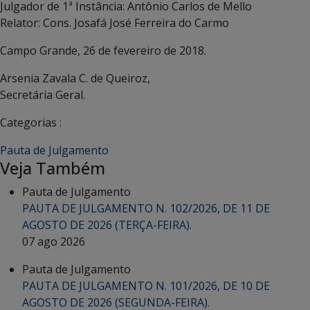
Julgador de 1ª Instância: Antônio Carlos de Mello
Relator: Cons. Josafá José Ferreira do Carmo
Campo Grande, 26 de fevereiro de 2018.
Arsenia Zavala C. de Queiroz,
Secretária Geral.
Categorias :
Pauta de Julgamento
Veja Também
Pauta de Julgamento
PAUTA DE JULGAMENTO N. 102/2026, DE 11 DE
AGOSTO DE 2026 (TERÇA-FEIRA).
07 ago 2026
Pauta de Julgamento
PAUTA DE JULGAMENTO N. 101/2026, DE 10 DE
AGOSTO DE 2026 (SEGUNDA-FEIRA).