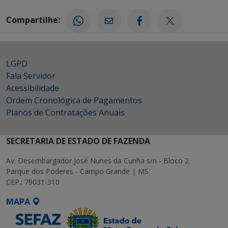
Compartilhe:
LGPD
Fala Servidor
Acessibilidade
Ordem Cronológica de Pagamentos
Planos de Contratações Anuais
SECRETARIA DE ESTADO DE FAZENDA
Av. Desembargador José Nunes da Cunha s/n - Bloco 2
Parque dos Poderes - Campo Grande | MS
CEP.: 79031-310
MAPA